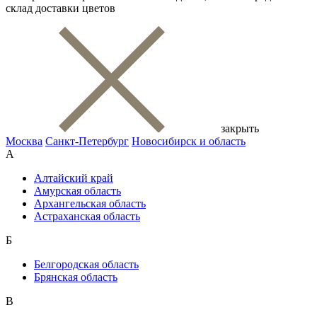
склад доставки цветов
закрыть
Москва
Санкт-Петербург
Новосибирск и область
А
Алтайский край
Амурская область
Архангельская область
Астраханская область
Б
Белгородская область
Брянская область
В