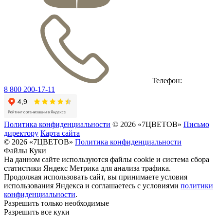
Телефон:
8 800 200-17-11
Политика конфиденциальности
© 2026 «7ЦВЕТОВ»
Письмо
директору
Карта сайта
© 2026 «7ЦВЕТОВ»
Политика конфиденциальности
Файлы Куки
На данном сайте используются файлы cookie и система сбора
статистики Яндекс Метрика для анализа трафика.
Продолжая использовать сайт, вы принимаете условия
использования Яндекса и соглашаетесь с условиями
политики
конфиденциальности
.
Разрешить только необходимые
Разрешить все куки