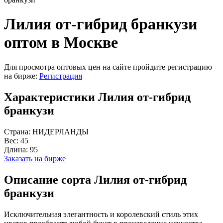
Лилия от-гибрид бранкузи
оптом в Москве
Для просмотра оптовых цен на сайте пройдите регистрацию
на бирже:
Регистрация
Характеристики Лилия от-гибрид
бранкузи
Страна:
НИДЕРЛАНДЫ
Вес:
45
Длина:
95
Заказать на бирже
Описание сорта Лилия от-гибрид
бранкузи
Исключительная элегантность и королевский стиль этих