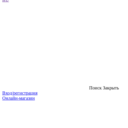
Поиск
Закрыть
Вход/регистрация
Онлайн-магазин