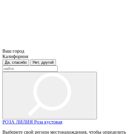
Ваш город
Калифорния
Да, спасибо
Нет, другой
РОЗА
ЛИЛИЯ
Роза кустовая
Выберите свой регион местонахождения, чтобы определить