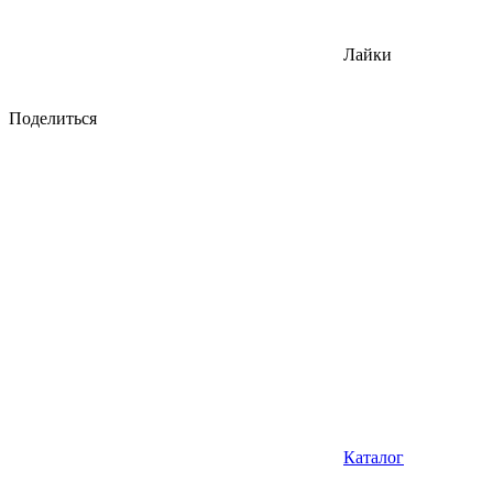
Лайки
Поделиться
Каталог