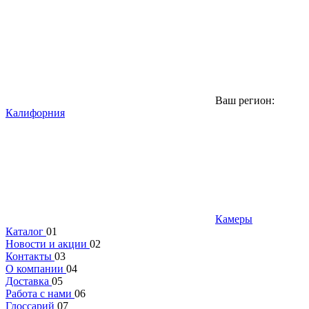
Ваш регион:
Калифорния
Камеры
Каталог
01
Новости и акции
02
Контакты
03
О компании
04
Доставка
05
Работа с нами
06
Глоссарий
07