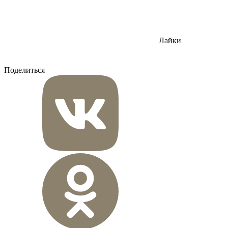
Лайки
Поделиться