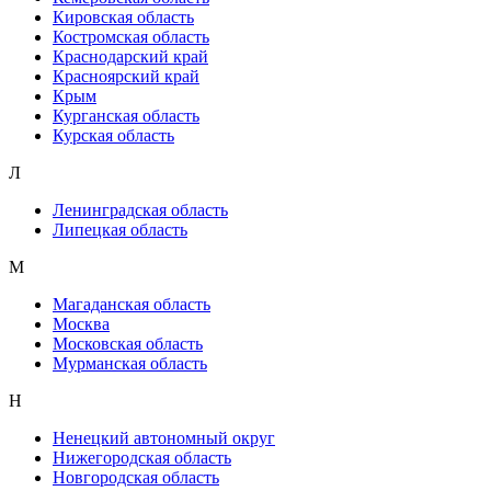
Кировская область
Костромская область
Краснодарский край
Красноярский край
Крым
Курганская область
Курская область
Л
Ленинградская область
Липецкая область
М
Магаданская область
Москва
Московская область
Мурманская область
Н
Ненецкий автономный округ
Нижегородская область
Новгородская область