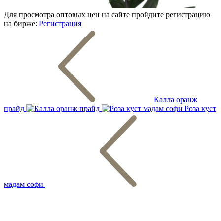
Для просмотра оптовых цен на сайте пройдите регистрацию
на бирже:
Регистрация
Калла оранж
прайд
Роза куст
мадам софи