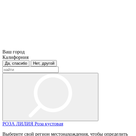
Ваш город
Калифорния
Да, спасибо
Нет, другой
РОЗА
ЛИЛИЯ
Роза кустовая
Выберите свой регион местонахождения, чтобы определить