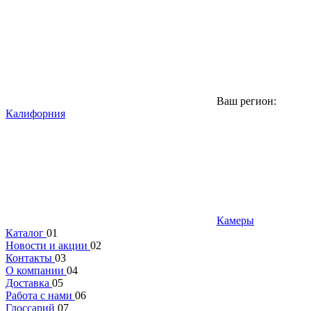
Ваш регион:
Калифорния
Камеры
Каталог
01
Новости и акции
02
Контакты
03
О компании
04
Доставка
05
Работа с нами
06
Глоссарий
07