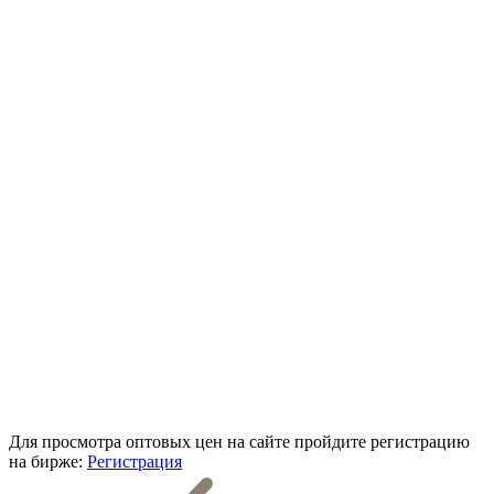
Для просмотра оптовых цен на сайте пройдите регистрацию
на бирже:
Регистрация