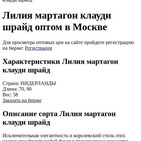
Лилия мартагон клауди
шрайд оптом в Москве
Для просмотра оптовых цен на сайте пройдите регистрацию
на бирже:
Регистрация
Характеристики Лилия мартагон
клауди шрайд
Страна:
НИДЕРЛАНДЫ
Длина:
70, 90
Вес:
58
Заказать на бирже
Описание сорта Лилия мартагон
клауди шрайд
Исключительная элегантность и королевский стиль этих