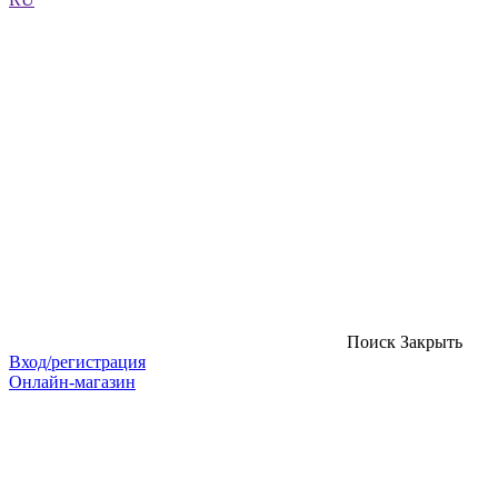
Поиск
Закрыть
Вход/регистрация
Онлайн-магазин