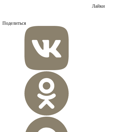
Лайки
Поделиться