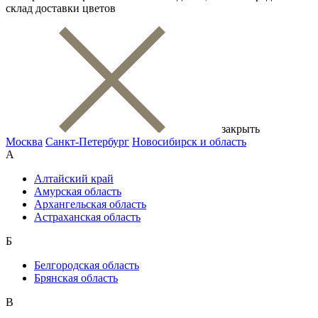
склад доставки цветов
закрыть
Москва
Санкт-Петербург
Новосибирск и область
А
Алтайский край
Амурская область
Архангельская область
Астраханская область
Б
Белгородская область
Брянская область
В