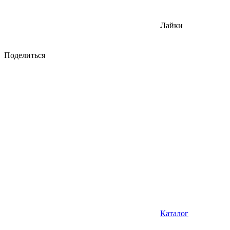
Лайки
Поделиться
Каталог