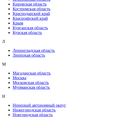
Кировская область
Костромская область
Краснодарский край
Красноярский край
Крым
Курганская область
Курская область
Л
Ленинградская область
Липецкая область
М
Магаданская область
Москва
Московская область
Мурманская область
Н
Ненецкий автономный округ
Нижегородская область
Новгородская область