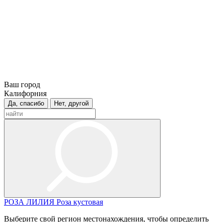
Ваш город
Калифорния
Да, спасибо
Нет, другой
РОЗА
ЛИЛИЯ
Роза кустовая
Выберите свой регион местонахождения, чтобы определить