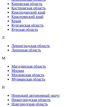
Кировская область
Костромская область
Краснодарский край
Красноярский край
Крым
Курганская область
Курская область
Л
Ленинградская область
Липецкая область
М
Магаданская область
Москва
Московская область
Мурманская область
Н
Ненецкий автономный округ
Нижегородская область
Новгородская область