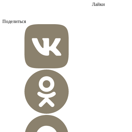
Лайки
Поделиться