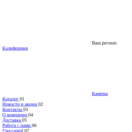
Ваш регион:
Калифорния
Камеры
Каталог
01
Новости и акции
02
Контакты
03
О компании
04
Доставка
05
Работа с нами
06
Глоссарий
07