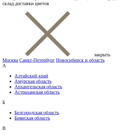
склад доставки цветов
закрыть
Москва
Санкт-Петербург
Новосибирск и область
А
Алтайский край
Амурская область
Архангельская область
Астраханская область
Б
Белгородская область
Брянская область
В