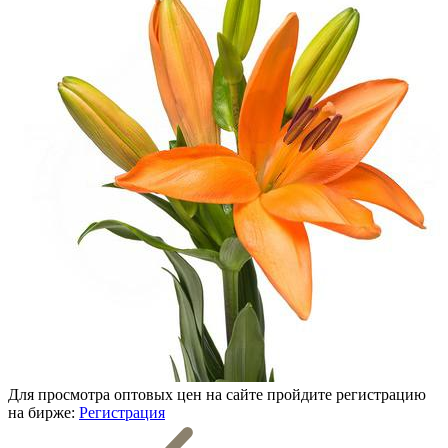
Для просмотра оптовых цен на сайте пройдите регистрацию
на бирже:
Регистрация