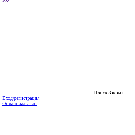
Поиск
Закрыть
Вход/регистрация
Онлайн-магазин