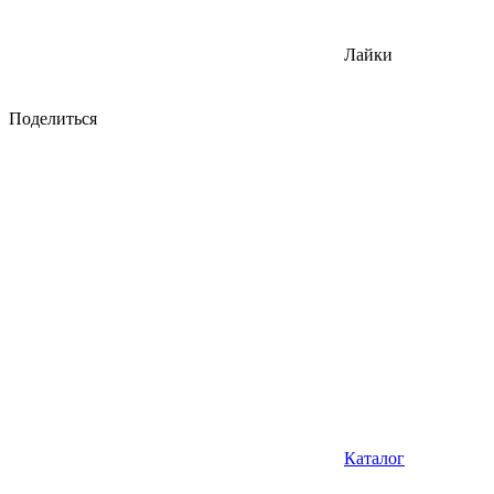
Лайки
Поделиться
Каталог