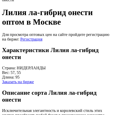
Лилия ла-гибрид онести
оптом в Москве
Для просмотра оптовых цен на сайте пройдите регистрацию
на бирже:
Регистрация
Характеристики Лилия ла-гибрид
онести
Страна:
НИДЕРЛАНДЫ
Вес:
57, 55
Длина:
95
Заказать на бирже
Описание сорта Лилия ла-гибрид
онести
Исключительная элегантность и королевский стиль этих