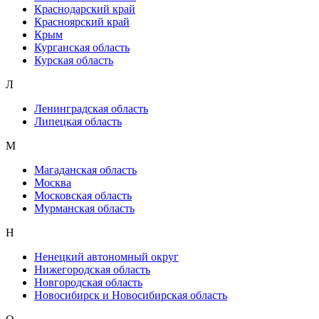
Краснодарский край
Красноярский край
Крым
Курганская область
Курская область
Л
Ленинградская область
Липецкая область
М
Магаданская область
Москва
Московская область
Мурманская область
Н
Ненецкий автономный округ
Нижегородская область
Новгородская область
Новосибирск и Новосибирская область