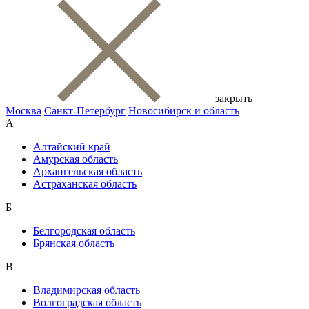
закрыть
Москва
Санкт-Петербург
Новосибирск и область
А
Алтайский край
Амурская область
Архангельская область
Астраханская область
Б
Белгородская область
Брянская область
В
Владимирская область
Волгоградская область