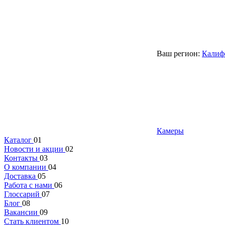
Ваш регион:
Калиф
Камеры
Каталог
01
Новости и акции
02
Контакты
03
О компании
04
Доставка
05
Работа с нами
06
Глоссарий
07
Блог
08
Вакансии
09
Стать клиентом
10