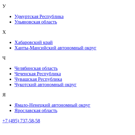
У
Удмуртская Республика
Ульяновская область
Х
Хабаровский край
Ханты-Мансийский автономный округ
Ч
Челябинская область
Чеченская Республика
Чувашская Республика
Чукотский автономный округ
Я
Ямало-Ненецкий автономный округ
Ярославская область
+7 (495) 737-58-58