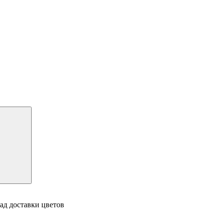
ад доставки цветов