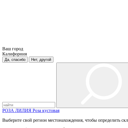
Ваш город
Калифорния
Да, спасибо
Нет, другой
РОЗА
ЛИЛИЯ
Роза кустовая
Выберите свой регион местонахождения, чтобы определить скл