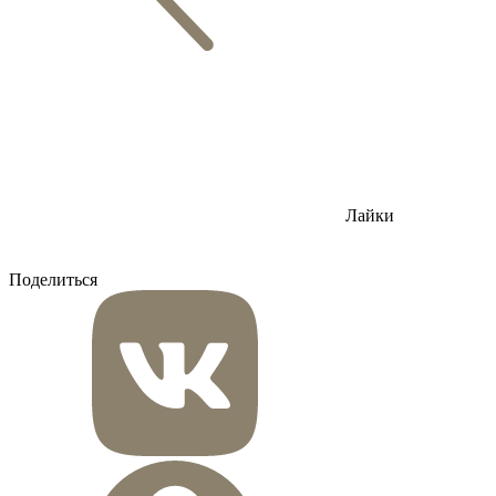
Лайки
Поделиться