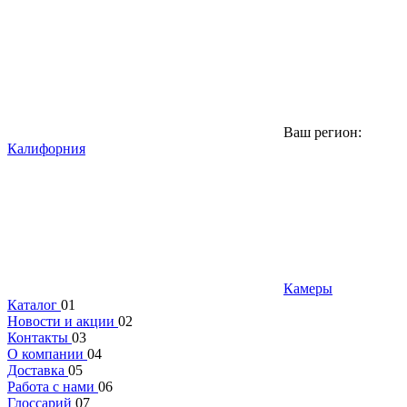
Ваш регион:
Калифорния
Камеры
Каталог
01
Новости и акции
02
Контакты
03
О компании
04
Доставка
05
Работа с нами
06
Глоссарий
07