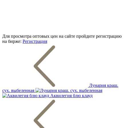
Для просмотра оптовых цен на сайте пройдите регистрацию
на бирже:
Регистрация
Лунария краш.
сух. выбеленная
Аквилегия блю клауд