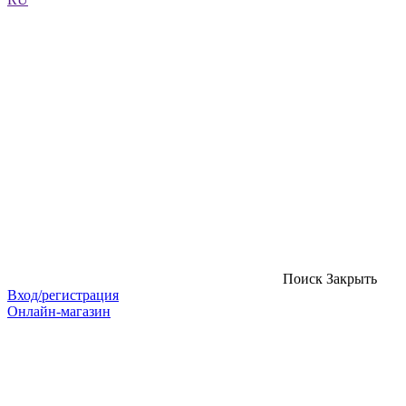
Поиск
Закрыть
Вход/регистрация
Онлайн-магазин