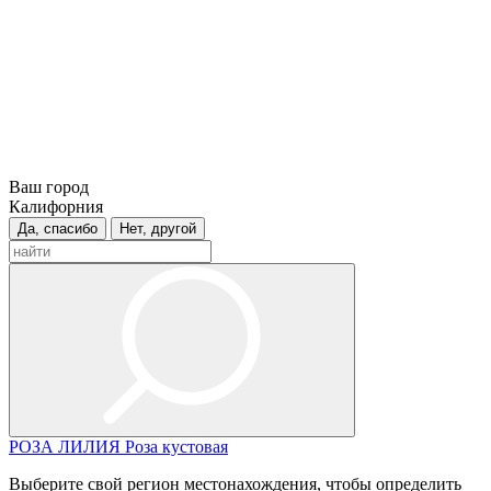
Ваш город
Калифорния
Да, спасибо
Нет, другой
РОЗА
ЛИЛИЯ
Роза кустовая
Выберите свой регион местонахождения, чтобы определить