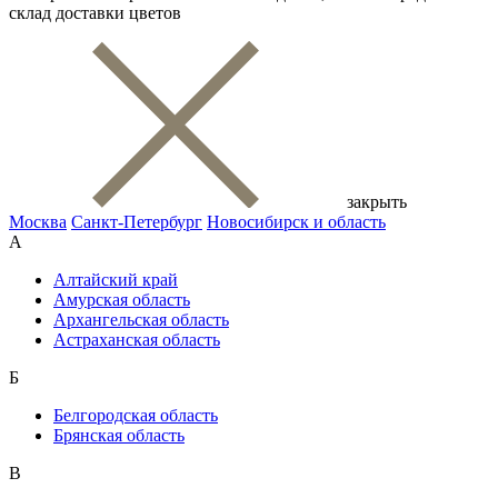
склад доставки цветов
закрыть
Москва
Санкт-Петербург
Новосибирск и область
А
Алтайский край
Амурская область
Архангельская область
Астраханская область
Б
Белгородская область
Брянская область
В