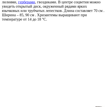
лилиями,
герберами
, гвоздиками. В центре соцветия можно
увидеть открытый диск, окруженный рядами ярких
язычковых или трубчатых лепестков. Длина составляет 70 см .
Ширина – 85, 90 см . Хризантемы выращивают при
температуре от 14 до 18 °C.