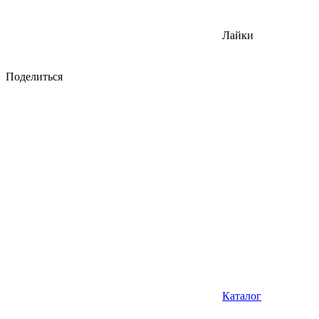
Лайки
Поделиться
Каталог