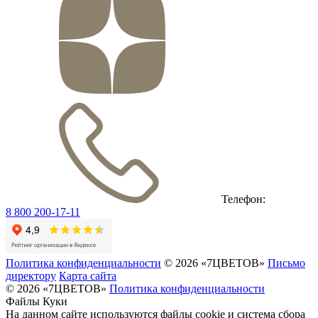
Телефон:
8 800 200-17-11
Политика конфиденциальности
© 2026 «7ЦВЕТОВ»
Письмо
директору
Карта сайта
© 2026 «7ЦВЕТОВ»
Политика конфиденциальности
Файлы Куки
На данном сайте используются файлы cookie и система сбора