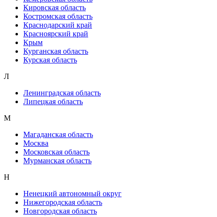
Кировская область
Костромская область
Краснодарский край
Красноярский край
Крым
Курганская область
Курская область
Л
Ленинградская область
Липецкая область
М
Магаданская область
Москва
Московская область
Мурманская область
Н
Ненецкий автономный округ
Нижегородская область
Новгородская область