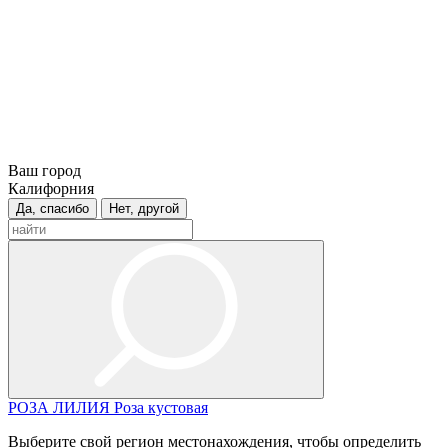
Ваш город
Калифорния
Да, спасибо
Нет, другой
РОЗА
ЛИЛИЯ
Роза кустовая
Выберите свой регион местонахождения, чтобы определить