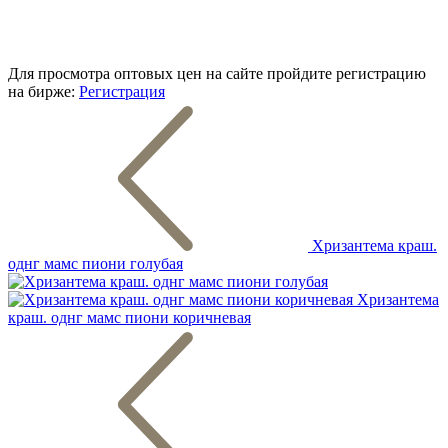
Для просмотра оптовых цен на сайте пройдите регистрацию
на бирже:
Регистрация
Хризантема краш.
однг мамс пиони голубая
Хризантема
краш. однг мамс пиони коричневая