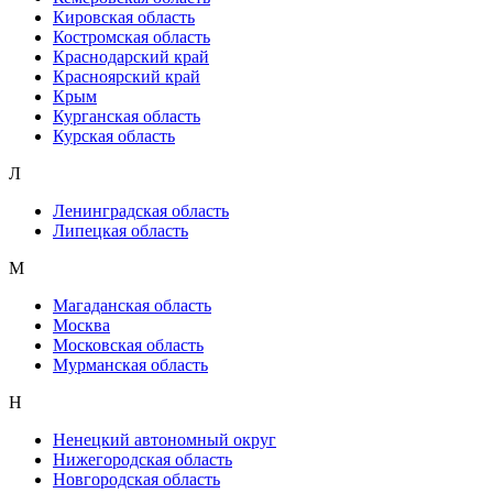
Кировская область
Костромская область
Краснодарский край
Красноярский край
Крым
Курганская область
Курская область
Л
Ленинградская область
Липецкая область
М
Магаданская область
Москва
Московская область
Мурманская область
Н
Ненецкий автономный округ
Нижегородская область
Новгородская область