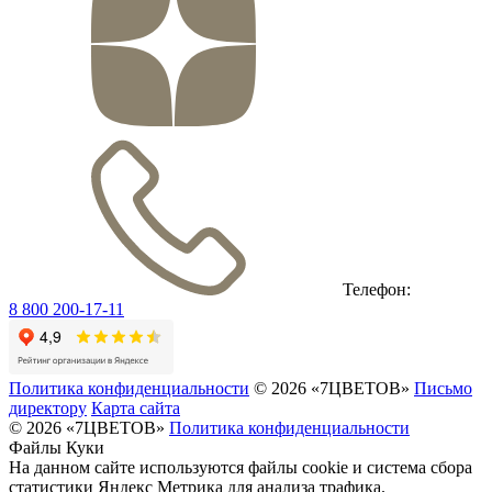
Телефон:
8 800 200-17-11
Политика конфиденциальности
© 2026 «7ЦВЕТОВ»
Письмо
директору
Карта сайта
© 2026 «7ЦВЕТОВ»
Политика конфиденциальности
Файлы Куки
На данном сайте используются файлы cookie и система сбора
статистики Яндекс Метрика для анализа трафика.