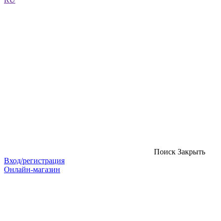
Поиск
Закрыть
Вход/регистрация
Онлайн-магазин