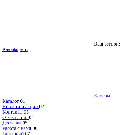
Ваш регион:
Калифорния
Камеры
Каталог
01
Новости и акции
02
Контакты
03
О компании
04
Доставка
05
Работа с нами
06
Глоссарий
07