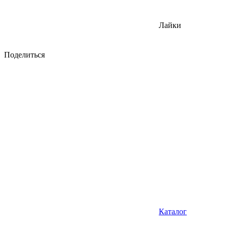
Лайки
Поделиться
Каталог