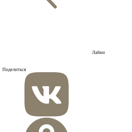
Лайки
Поделиться