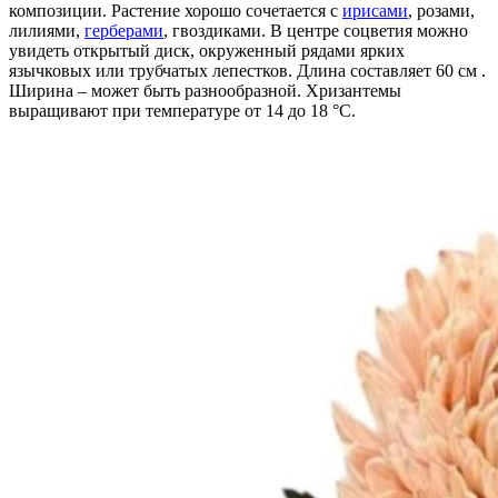
композиции. Растение хорошо сочетается с
ирисами
, розами,
лилиями,
герберами
, гвоздиками. В центре соцветия можно
увидеть открытый диск, окруженный рядами ярких
язычковых или трубчатых лепестков. Длина составляет 60 см .
Ширина – может быть разнообразной. Хризантемы
выращивают при температуре от 14 до 18 °C.