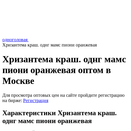
одноголовая
Хризантема краш. однг мамс пиони оранжевая
Хризантема краш. однг мамс
пиони оранжевая оптом в
Москве
Для просмотра оптовых цен на сайте пройдите регистрацию
на бирже:
Регистрация
Характеристики Хризантема краш.
однг мамс пиони оранжевая