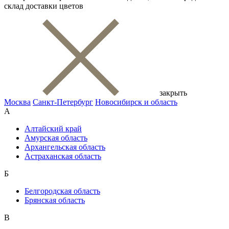
склад доставки цветов
закрыть
Москва
Санкт-Петербург
Новосибирск и область
А
Алтайский край
Амурская область
Архангельская область
Астраханская область
Б
Белгородская область
Брянская область
В