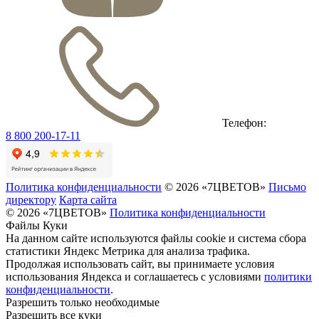
Телефон:
8 800 200-17-11
Политика конфиденциальности
© 2026 «7ЦВЕТОВ»
Письмо
директору
Карта сайта
© 2026 «7ЦВЕТОВ»
Политика конфиденциальности
Файлы Куки
На данном сайте используются файлы cookie и система сбора
статистики Яндекс Метрика для анализа трафика.
Продолжая использовать сайт, вы принимаете условия
использования Яндекса и соглашаетесь с условиями
политики
конфиденциальности
.
Разрешить только необходимые
Разрешить все куки