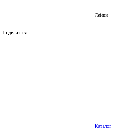
Лайки
Поделиться
Каталог