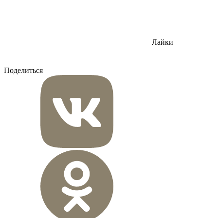
Лайки
Поделиться