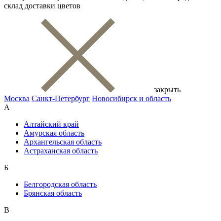
склад доставки цветов
закрыть
Москва
Санкт-Петербург
Новосибирск и область
А
Алтайский край
Амурская область
Архангельская область
Астраханская область
Б
Белгородская область
Брянская область
В