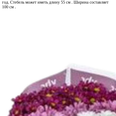
год. Стебель может иметь длину 55 см . Ширина составляет
100 см .