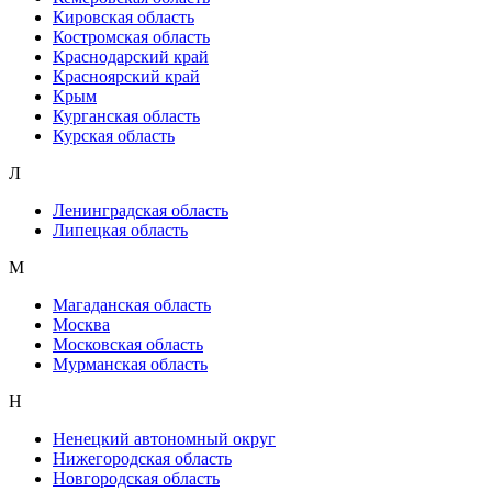
Кировская область
Костромская область
Краснодарский край
Красноярский край
Крым
Курганская область
Курская область
Л
Ленинградская область
Липецкая область
М
Магаданская область
Москва
Московская область
Мурманская область
Н
Ненецкий автономный округ
Нижегородская область
Новгородская область