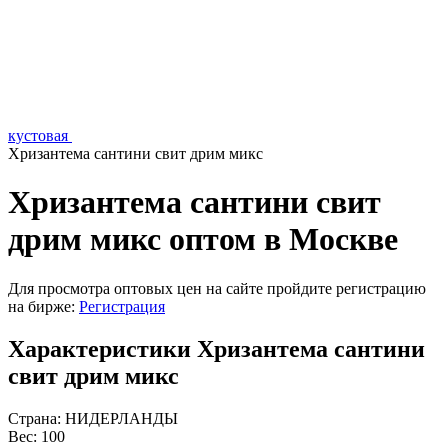
кустовая
Хризантема сантини свит дрим микс
Хризантема сантини свит
дрим микс оптом в Москве
Для просмотра оптовых цен на сайте пройдите регистрацию
на бирже:
Регистрация
Характеристики Хризантема сантини
свит дрим микс
Страна:
НИДЕРЛАНДЫ
Вес:
100