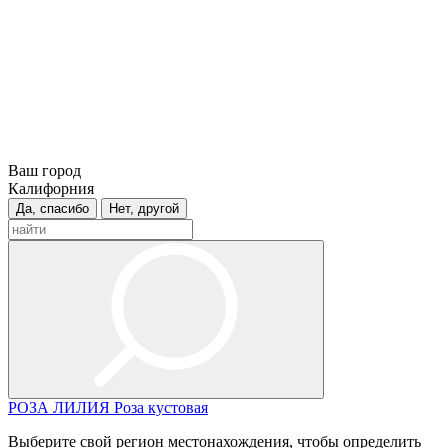
Ваш город
Калифорния
Да, спасибо
Нет, другой
РОЗА
ЛИЛИЯ
Роза кустовая
Выберите свой регион местонахождения, чтобы определить