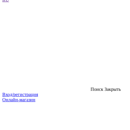
Поиск
Закрыть
Вход/регистрация
Онлайн-магазин