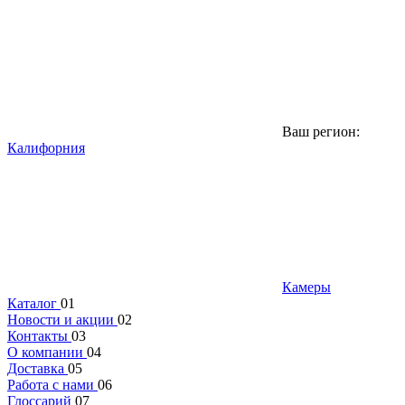
Ваш регион:
Калифорния
Камеры
Каталог
01
Новости и акции
02
Контакты
03
О компании
04
Доставка
05
Работа с нами
06
Глоссарий
07