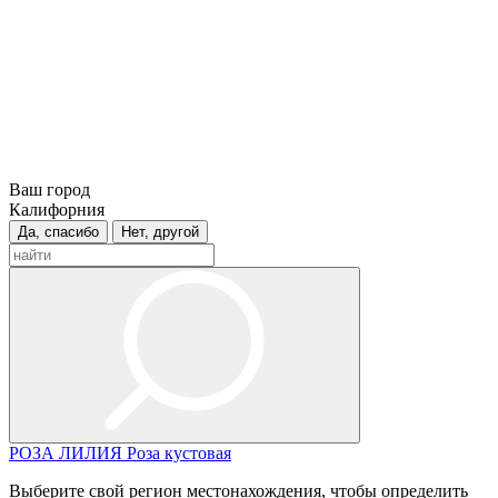
Ваш город
Калифорния
Да, спасибо
Нет, другой
РОЗА
ЛИЛИЯ
Роза кустовая
Выберите свой регион местонахождения, чтобы определить