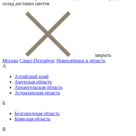
склад доставки цветов
закрыть
Москва
Санкт-Петербург
Новосибирск и область
А
Алтайский край
Амурская область
Архангельская область
Астраханская область
Б
Белгородская область
Брянская область
В