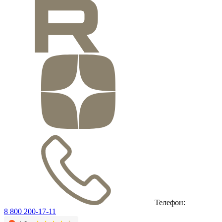
Телефон:
8 800 200-17-11