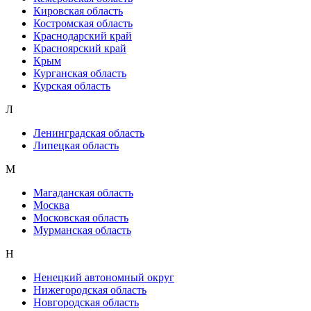
Кировская область
Костромская область
Краснодарский край
Красноярский край
Крым
Курганская область
Курская область
Л
Ленинградская область
Липецкая область
М
Магаданская область
Москва
Московская область
Мурманская область
Н
Ненецкий автономный округ
Нижегородская область
Новгородская область