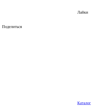
Лайки
Поделиться
Каталог