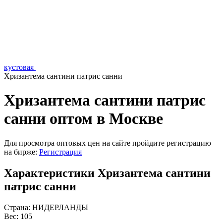
кустовая
Хризантема сантини патрис санни
Хризантема сантини патрис
санни оптом в Москве
Для просмотра оптовых цен на сайте пройдите регистрацию
на бирже:
Регистрация
Характеристики Хризантема сантини
патрис санни
Страна:
НИДЕРЛАНДЫ
Вес:
105