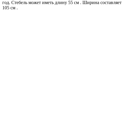
год. Стебель может иметь длину 55 см . Ширина составляет
105 см .