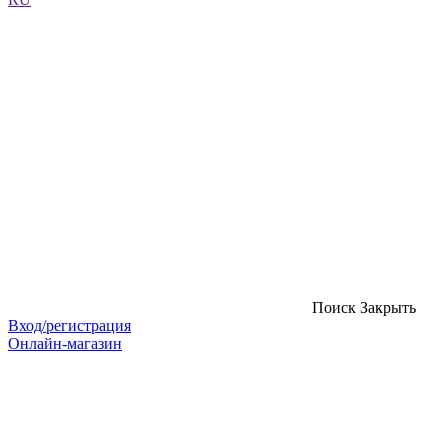
Поиск
Закрыть
Вход/регистрация
Онлайн-магазин