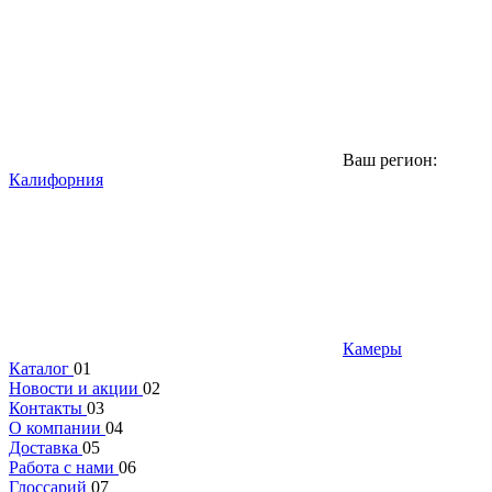
Ваш регион:
Калифорния
Камеры
Каталог
01
Новости и акции
02
Контакты
03
О компании
04
Доставка
05
Работа с нами
06
Глоссарий
07