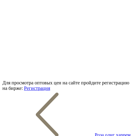
Для просмотра оптовых цен на сайте пройдите регистрацию
на бирже:
Регистрация
Роза однг харрем