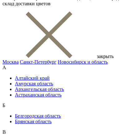
склад доставки цветов
закрыть
Москва
Санкт-Петербург
Новосибирск и область
А
Алтайский край
Амурская область
Архангельская область
Астраханская область
Б
Белгородская область
Брянская область
В