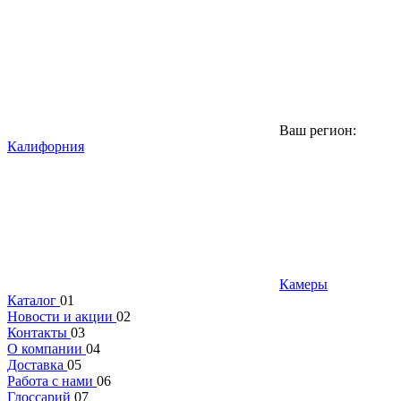
Ваш регион:
Калифорния
Камеры
Каталог
01
Новости и акции
02
Контакты
03
О компании
04
Доставка
05
Работа с нами
06
Глоссарий
07