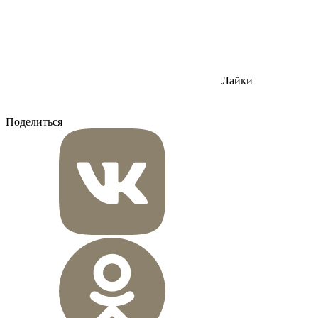
Лайки
Поделиться