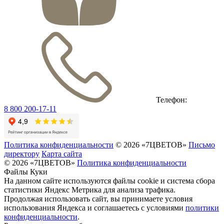
Телефон:
8 800 200-17-11
Политика конфиденциальности
© 2026 «7ЦВЕТОВ»
Письмо
директору
Карта сайта
© 2026 «7ЦВЕТОВ»
Политика конфиденциальности
Файлы Куки
На данном сайте используются файлы cookie и система сбора
статистики Яндекс Метрика для анализа трафика.
Продолжая использовать сайт, вы принимаете условия
использования Яндекса и соглашаетесь с условиями
политики
конфиденциальности
.