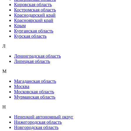
Кировская область
Костромская область
Краснодарский край
Красноярский край
Крым
Курганская область
Курская область
Л
Ленинградская область
Липецкая область
М
Магаданская область
Москва
Московская область
Мурманская область
Н
Ненецкий автономный округ
Нижегородская область
Новгородская область