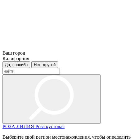
Ваш город
Калифорния
Да, спасибо
Нет, другой
РОЗА
ЛИЛИЯ
Роза кустовая
Выберите свой регион местонахождения, чтобы определить