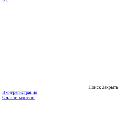
Поиск
Закрыть
Вход/регистрация
Онлайн-магазин