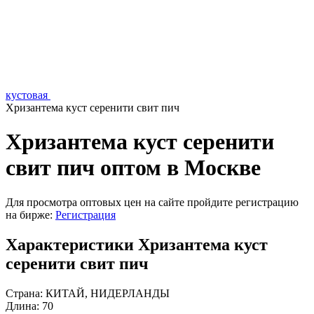
кустовая
Хризантема куст серенити свит пич
Хризантема куст серенити
свит пич оптом в Москве
Для просмотра оптовых цен на сайте пройдите регистрацию
на бирже:
Регистрация
Характеристики Хризантема куст
серенити свит пич
Страна:
КИТАЙ, НИДЕРЛАНДЫ
Длина:
70