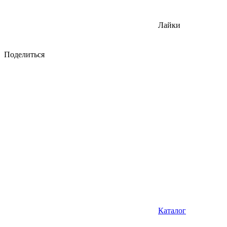
Лайки
Поделиться
Каталог