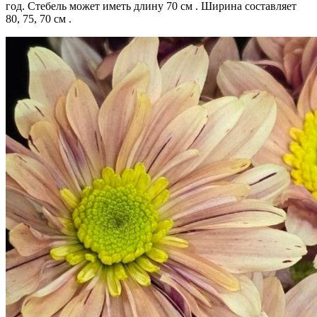
год. Стебель может иметь длину 70 см . Ширина составляет
80, 75, 70 см .