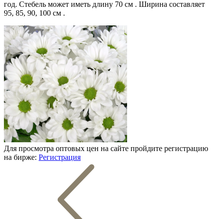
год. Стебель может иметь длину 70 см . Ширина составляет
95, 85, 90, 100 см .
Для просмотра оптовых цен на сайте пройдите регистрацию
на бирже:
Регистрация