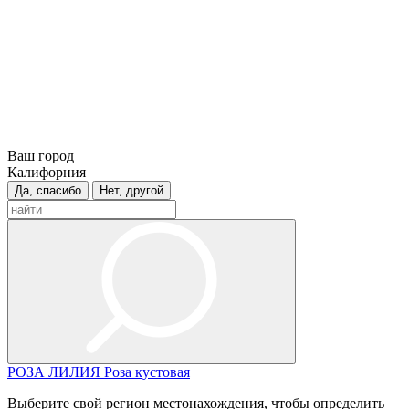
Ваш город
Калифорния
Да, спасибо
Нет, другой
РОЗА
ЛИЛИЯ
Роза кустовая
Выберите свой регион местонахождения, чтобы определить