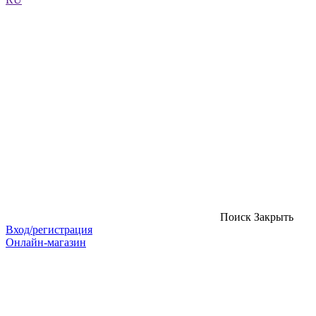
Поиск
Закрыть
Вход/регистрация
Онлайн-магазин