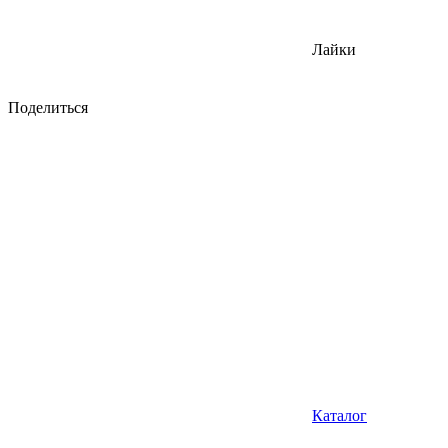
Лайки
Поделиться
Каталог