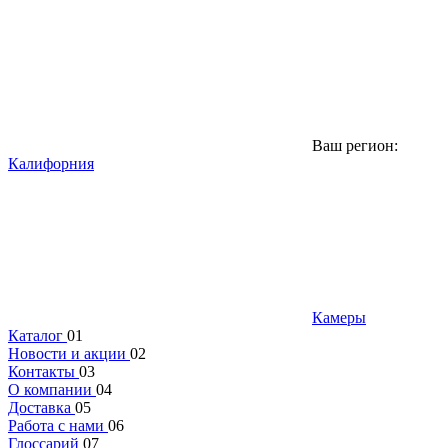
Ваш регион:
Калифорния
Камеры
Каталог
01
Новости и акции
02
Контакты
03
О компании
04
Доставка
05
Работа с нами
06
Глоссарий
07