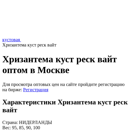
кустовая
Хризантема куст реск вайт
Хризантема куст реск вайт
оптом в Москве
Для просмотра оптовых цен на сайте пройдите регистрацию
на бирже:
Регистрация
Характеристики Хризантема куст реск
вайт
Страна:
НИДЕРЛАНДЫ
Вес:
95, 85, 90, 100