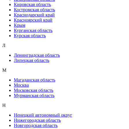
Кировская область
Костромская область
Краснодарский край
Красноярский край
Крым
Курганская область
Курская область
Л
Ленинградская область
Липецкая область
М
Магаданская область
Москва
Московская область
Мурманская область
Н
Ненецкий автономный округ
Нижегородская область
Новгородская область