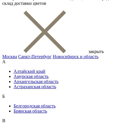
склад доставки цветов
закрыть
Москва
Санкт-Петербург
Новосибирск и область
А
Алтайский край
Амурская область
Архангельская область
Астраханская область
Б
Белгородская область
Брянская область
В