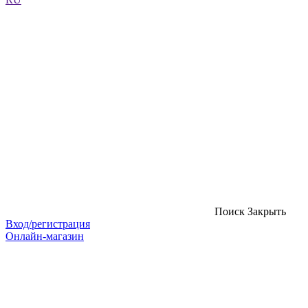
Поиск
Закрыть
Вход/регистрация
Онлайн-магазин