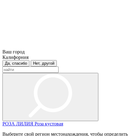
Ваш город
Калифорния
Да, спасибо
Нет, другой
РОЗА
ЛИЛИЯ
Роза кустовая
Выберите свой регион местонахождения, чтобы определить