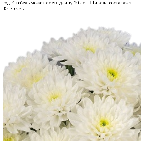
год. Стебель может иметь длину 70 см . Ширина составляет
85, 75 см .