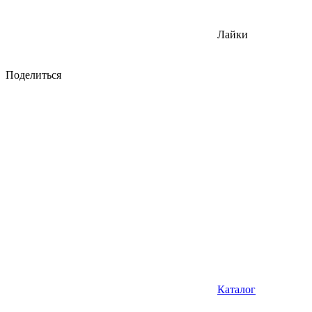
Лайки
Поделиться
Каталог