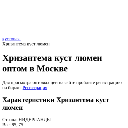
кустовая
Хризантема куст люмен
Хризантема куст люмен
оптом в Москве
Для просмотра оптовых цен на сайте пройдите регистрацию
на бирже:
Регистрация
Характеристики Хризантема куст
люмен
Страна:
НИДЕРЛАНДЫ
Вес:
85, 75