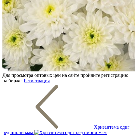
Для просмотра оптовых цен на сайте пройдите регистрацию
на бирже:
Регистрация
Хризантема однг
ред пиони мам