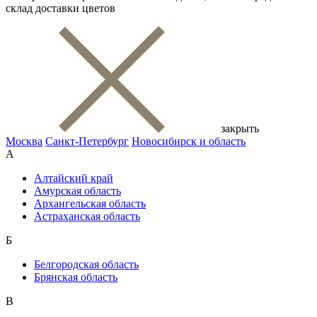
склад доставки цветов
закрыть
Москва
Санкт-Петербург
Новосибирск и область
А
Алтайский край
Амурская область
Архангельская область
Астраханская область
Б
Белгородская область
Брянская область
В