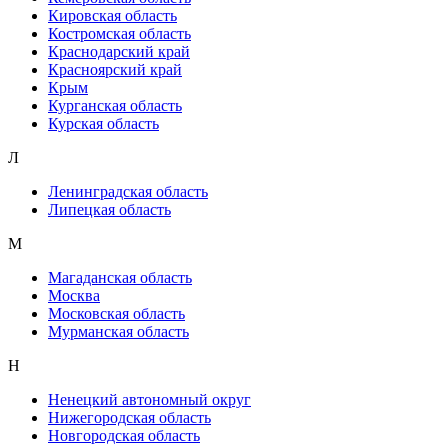
Кировская область
Костромская область
Краснодарский край
Красноярский край
Крым
Курганская область
Курская область
Л
Ленинградская область
Липецкая область
М
Магаданская область
Москва
Московская область
Мурманская область
Н
Ненецкий автономный округ
Нижегородская область
Новгородская область