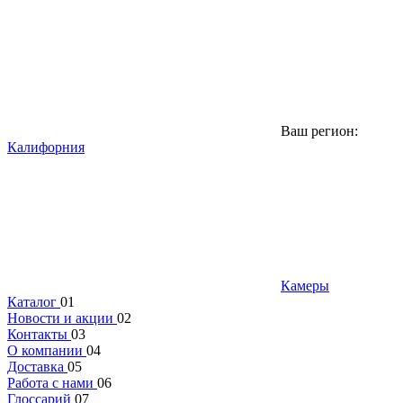
Ваш регион:
Калифорния
Камеры
Каталог
01
Новости и акции
02
Контакты
03
О компании
04
Доставка
05
Работа с нами
06
Глоссарий
07