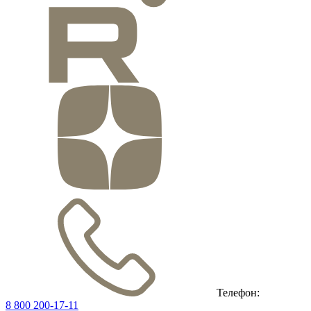
Телефон:
8 800 200-17-11