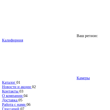
Ваш регион:
Калифорния
Камеры
Каталог
01
Новости и акции
02
Контакты
03
О компании
04
Доставка
05
Работа с нами
06
Глоссарий
07