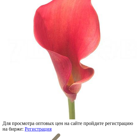
Для просмотра оптовых цен на сайте пройдите регистрацию
на бирже:
Регистрация