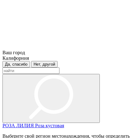
Ваш город
Калифорния
Да, спасибо
Нет, другой
РОЗА
ЛИЛИЯ
Роза кустовая
Выберите свой регион местонахождения, чтобы определить