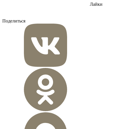
Лайки
Поделиться