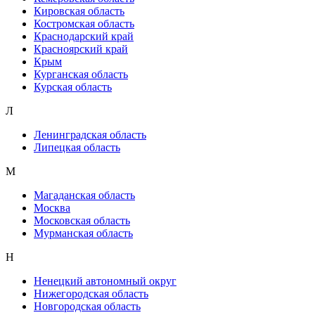
Кировская область
Костромская область
Краснодарский край
Красноярский край
Крым
Курганская область
Курская область
Л
Ленинградская область
Липецкая область
М
Магаданская область
Москва
Московская область
Мурманская область
Н
Ненецкий автономный округ
Нижегородская область
Новгородская область