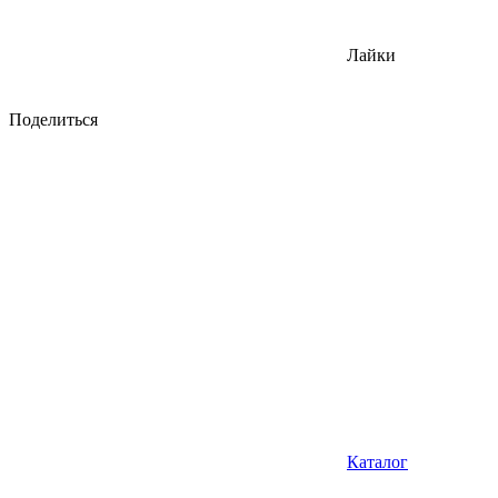
Лайки
Поделиться
Каталог