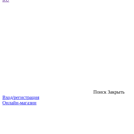
Поиск
Закрыть
Вход/регистрация
Онлайн-магазин