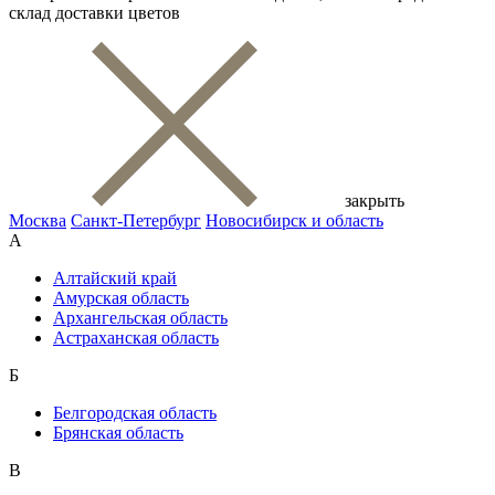
склад доставки цветов
закрыть
Москва
Санкт-Петербург
Новосибирск и область
А
Алтайский край
Амурская область
Архангельская область
Астраханская область
Б
Белгородская область
Брянская область
В