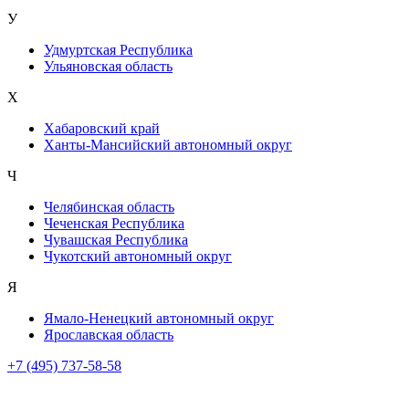
У
Удмуртская Республика
Ульяновская область
Х
Хабаровский край
Ханты-Мансийский автономный округ
Ч
Челябинская область
Чеченская Республика
Чувашская Республика
Чукотский автономный округ
Я
Ямало-Ненецкий автономный округ
Ярославская область
+7 (495) 737-58-58