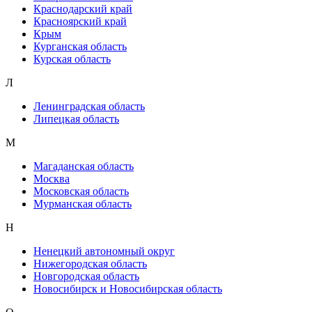
Краснодарский край
Красноярский край
Крым
Курганская область
Курская область
Л
Ленинградская область
Липецкая область
М
Магаданская область
Москва
Московская область
Мурманская область
Н
Ненецкий автономный округ
Нижегородская область
Новгородская область
Новосибирск и Новосибирская область