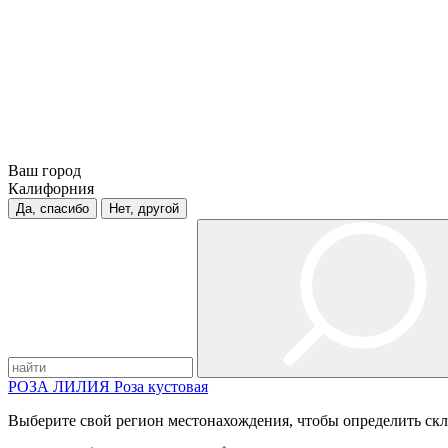
Ваш город
Калифорния
Да, спасибо
Нет, другой
РОЗА
ЛИЛИЯ
Роза кустовая
Выберите свой регион местонахождения, чтобы определить скл