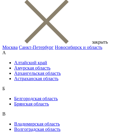
закрыть
Москва
Санкт-Петербург
Новосибирск и область
А
Алтайский край
Амурская область
Архангельская область
Астраханская область
Б
Белгородская область
Брянская область
В
Владимирская область
Волгоградская область