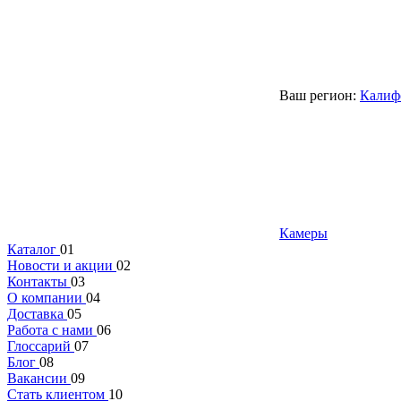
Ваш регион:
Калиф
Камеры
Каталог
01
Новости и акции
02
Контакты
03
О компании
04
Доставка
05
Работа с нами
06
Глоссарий
07
Блог
08
Вакансии
09
Стать клиентом
10