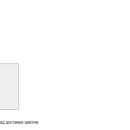
ад доставки цветов