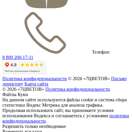
Телефон:
8 800 200-17-11
Политика конфиденциальности
© 2026 «7ЦВЕТОВ»
Письмо
директору
Карта сайта
© 2026 «7ЦВЕТОВ»
Политика конфиденциальности
Файлы Куки
На данном сайте используются файлы cookie и система сбора
статистики Яндекс Метрика для анализа трафика.
Продолжая использовать сайт, вы принимаете условия
использования Яндекса и соглашаетесь с условиями
политики
конфиденциальности
.
Разрешить только необходимые
Разрешить все куки