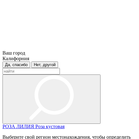
Ваш город
Калифорния
Да, спасибо
Нет, другой
РОЗА
ЛИЛИЯ
Роза кустовая
Выберите свой регион местонахождения, чтобы определить