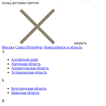
склад доставки цветов
закрыть
Москва
Санкт-Петербург
Новосибирск и область
А
Алтайский край
Амурская область
Архангельская область
Астраханская область
Б
Белгородская область
Брянская область
В