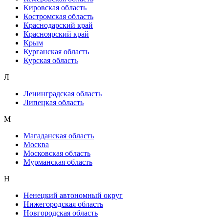
Кировская область
Костромская область
Краснодарский край
Красноярский край
Крым
Курганская область
Курская область
Л
Ленинградская область
Липецкая область
М
Магаданская область
Москва
Московская область
Мурманская область
Н
Ненецкий автономный округ
Нижегородская область
Новгородская область