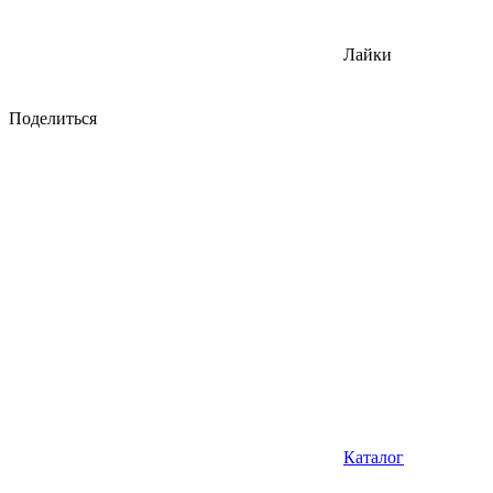
Лайки
Поделиться
Каталог