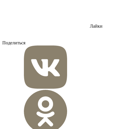
Лайки
Поделиться