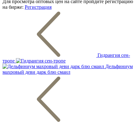
Для просмотра оптовых цен на сайте пройдите регистрацию
на бирже:
Регистрация
Гидрангия сен-
тропе
Дельфиниум
махровый деви дарк блю смаил