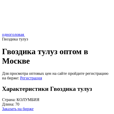
одноголовая
Гвоздика тулуз
Гвоздика тулуз оптом в
Москве
Для просмотра оптовых цен на сайте пройдите регистрацию
на бирже:
Регистрация
Характеристики Гвоздика тулуз
Страна:
КОЛУМБИЯ
Длина:
70
Заказать на бирже