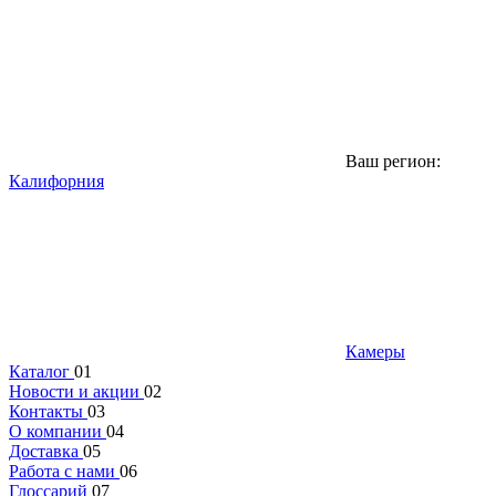
Ваш регион:
Калифорния
Камеры
Каталог
01
Новости и акции
02
Контакты
03
О компании
04
Доставка
05
Работа с нами
06
Глоссарий
07