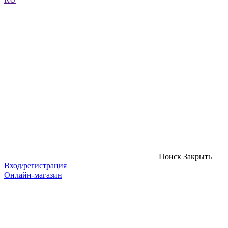
Поиск
Закрыть
Вход/регистрация
Онлайн-магазин