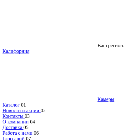
Ваш регион:
Калифорния
Камеры
Каталог
01
Новости и акции
02
Контакты
03
О компании
04
Доставка
05
Работа с нами
06
Глоссарий
07