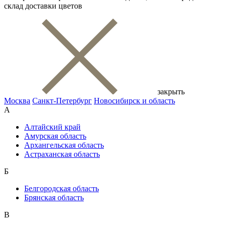
склад доставки цветов
закрыть
Москва
Санкт-Петербург
Новосибирск и область
А
Алтайский край
Амурская область
Архангельская область
Астраханская область
Б
Белгородская область
Брянская область
В