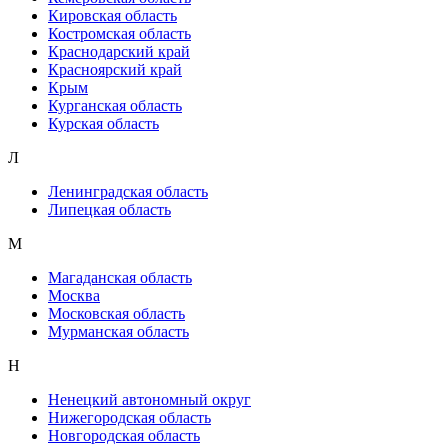
Кировская область
Костромская область
Краснодарский край
Красноярский край
Крым
Курганская область
Курская область
Л
Ленинградская область
Липецкая область
М
Магаданская область
Москва
Московская область
Мурманская область
Н
Ненецкий автономный округ
Нижегородская область
Новгородская область