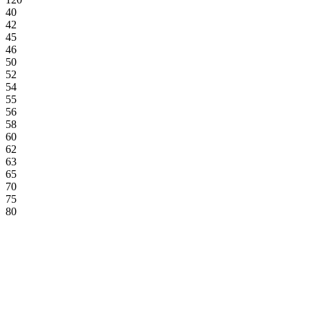
40
42
45
46
50
52
54
55
56
58
60
62
63
65
70
75
80