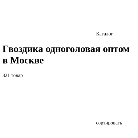
Каталог
Гвоздика одноголовая оптом
в Москве
321 товар
сортировать