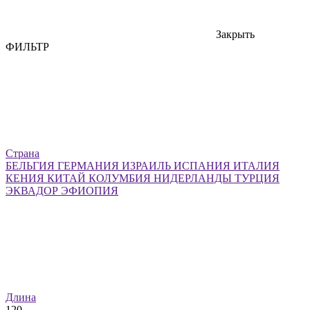
Закрыть
ФИЛЬТР
Страна
БЕЛЬГИЯ
ГЕРМАНИЯ
ИЗРАИЛЬ
ИСПАНИЯ
ИТАЛИЯ
КЕНИЯ
КИТАЙ
КОЛУМБИЯ
НИДЕРЛАНДЫ
ТУРЦИЯ
ЭКВАДОР
ЭФИОПИЯ
Длина
120