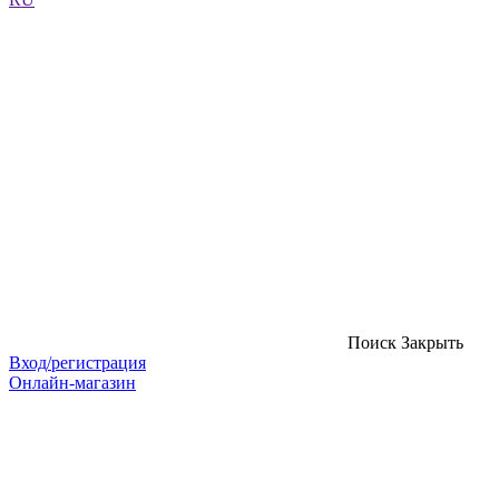
Поиск
Закрыть
Вход/регистрация
Онлайн-магазин