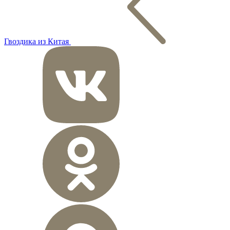
Гвоздика из Китая