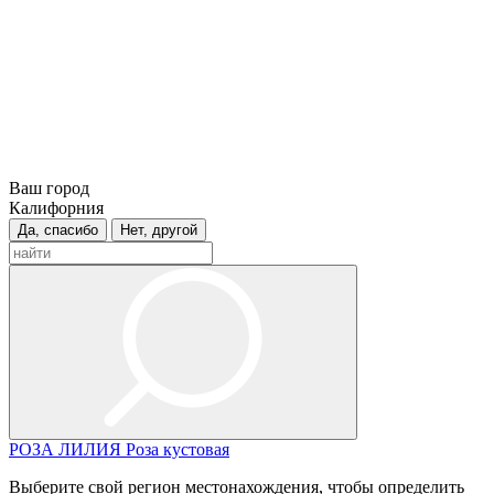
Ваш город
Калифорния
Да, спасибо
Нет, другой
РОЗА
ЛИЛИЯ
Роза кустовая
Выберите свой регион местонахождения, чтобы определить