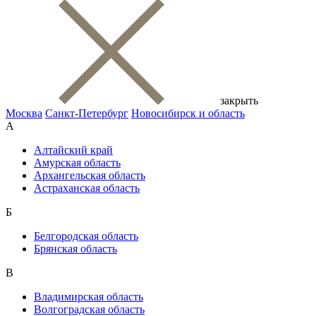
закрыть
Москва
Санкт-Петербург
Новосибирск и область
А
Алтайский край
Амурская область
Архангельская область
Астраханская область
Б
Белгородская область
Брянская область
В
Владимирская область
Волгоградская область