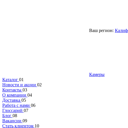
Ваш регион:
Калиф
Камеры
Каталог
01
Новости и акции
02
Контакты
03
О компании
04
Доставка
05
Работа с нами
06
Глоссарий
07
Блог
08
Вакансии
09
Стать клиентом
10