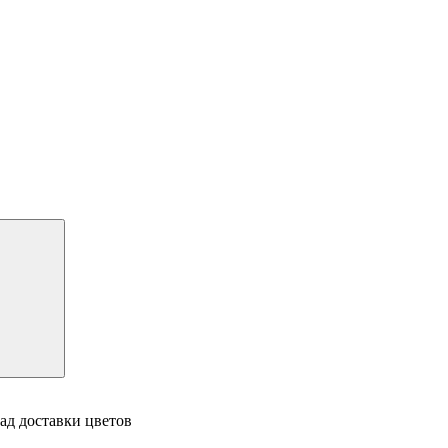
ад доставки цветов