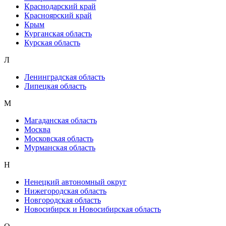
Краснодарский край
Красноярский край
Крым
Курганская область
Курская область
Л
Ленинградская область
Липецкая область
М
Магаданская область
Москва
Московская область
Мурманская область
Н
Ненецкий автономный округ
Нижегородская область
Новгородская область
Новосибирск и Новосибирская область