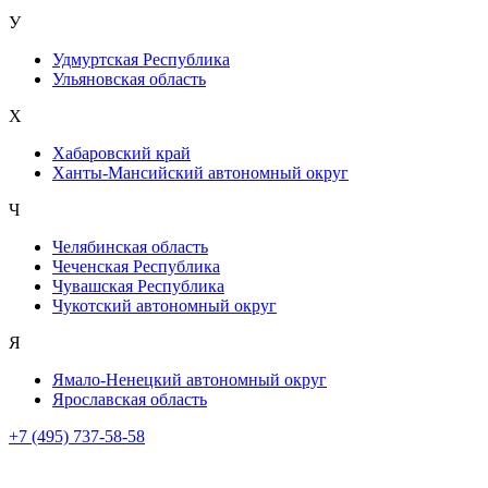
У
Удмуртская Республика
Ульяновская область
Х
Хабаровский край
Ханты-Мансийский автономный округ
Ч
Челябинская область
Чеченская Республика
Чувашская Республика
Чукотский автономный округ
Я
Ямало-Ненецкий автономный округ
Ярославская область
+7 (495) 737-58-58