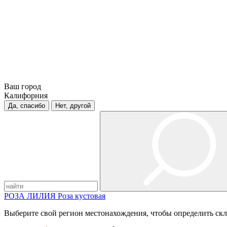
Ваш город
Калифорния
Да, спасибо
Нет, другой
РОЗА
ЛИЛИЯ
Роза кустовая
Выберите свой регион местонахождения, чтобы определить скл