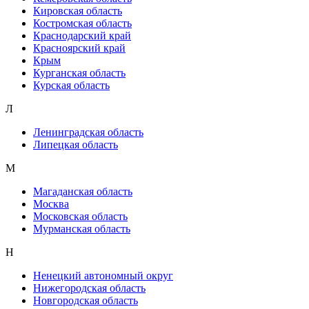
Кировская область
Костромская область
Краснодарский край
Красноярский край
Крым
Курганская область
Курская область
Л
Ленинградская область
Липецкая область
М
Магаданская область
Москва
Московская область
Мурманская область
Н
Ненецкий автономный округ
Нижегородская область
Новгородская область