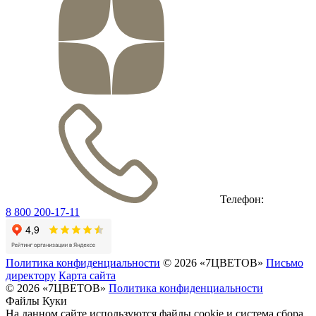
Телефон:
8 800 200-17-11
Политика конфиденциальности
© 2026 «7ЦВЕТОВ»
Письмо
директору
Карта сайта
© 2026 «7ЦВЕТОВ»
Политика конфиденциальности
Файлы Куки
На данном сайте используются файлы cookie и система сбора