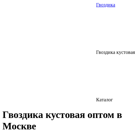
Гвоздика
Гвоздика кустовая
Каталог
Гвоздика кустовая оптом в
Москве