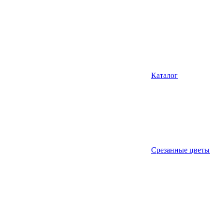
Каталог
Срезанные цветы