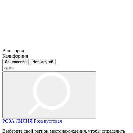
Ваш город
Калифорния
Да, спасибо
Нет, другой
РОЗА
ЛИЛИЯ
Роза кустовая
Выберите свой регион местонахождения, чтобы определить