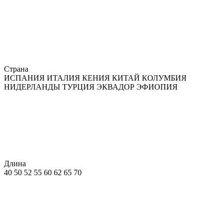
Страна
ИСПАНИЯ
ИТАЛИЯ
КЕНИЯ
КИТАЙ
КОЛУМБИЯ
НИДЕРЛАНДЫ
ТУРЦИЯ
ЭКВАДОР
ЭФИОПИЯ
Длина
40
50
52
55
60
62
65
70