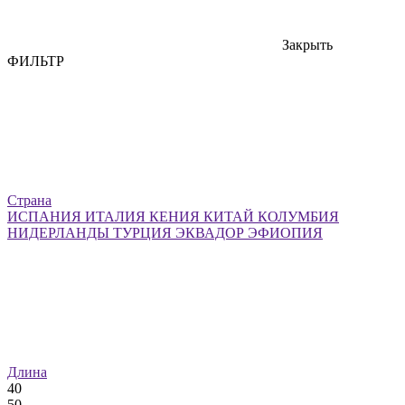
Закрыть
ФИЛЬТР
Страна
ИСПАНИЯ
ИТАЛИЯ
КЕНИЯ
КИТАЙ
КОЛУМБИЯ
НИДЕРЛАНДЫ
ТУРЦИЯ
ЭКВАДОР
ЭФИОПИЯ
Длина
40
50