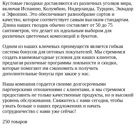
Кустовые гвоздики доставляются из различных уголков мира,
включая Испанию, Колумбию, Нидерланды, Турцию, Эквадор
и Эфиопию. Это обеспечивает разнообразие сортов и
качество, которое соответствует самым высоким стандартам.
Длина наших гвоздик обычно составляет от 50 до 75
сантиметров, что делает их идеальным выбором для
различных цветочных композиций и букетов.
Одним из наших ключевых преимуществ является гибкая
система бонусов для оптовых покупателей. Мы стремимся
создать взаимовыгодные условия для наших клиентов,
предлагая различные программы лояльности и скидки,
которые помогают им сэкономить и получить
дополнительные бонусы при заказе у нас.
Наша компания гордится своими долгосрочными
партнерскими отношениями с клиентами, и мы стремимся
предоставить не только качественные продукты, но и высокий
уровень обслуживания. Свяжитесь с нами сегодня, чтобы
узнать больше о наших предложениях и начать
сотрудничество с нами уже сейчас!
250 товаров