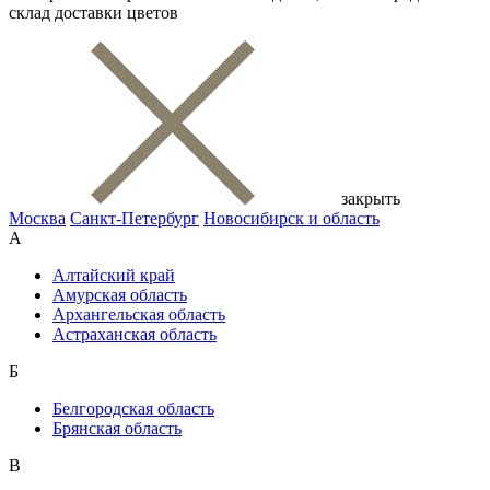
склад доставки цветов
закрыть
Москва
Санкт-Петербург
Новосибирск и область
А
Алтайский край
Амурская область
Архангельская область
Астраханская область
Б
Белгородская область
Брянская область
В