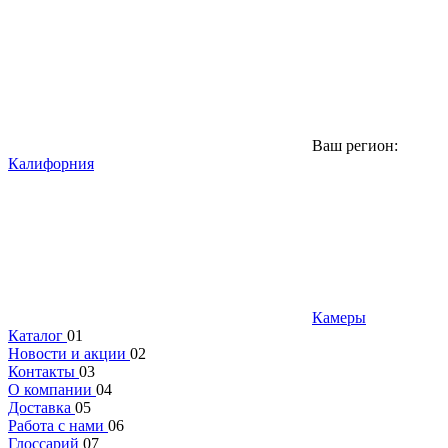
Ваш регион:
Калифорния
Камеры
Каталог
01
Новости и акции
02
Контакты
03
О компании
04
Доставка
05
Работа с нами
06
Глоссарий
07