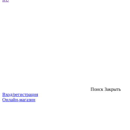
Поиск
Закрыть
Вход/регистрация
Онлайн-магазин