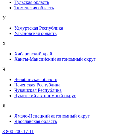
Тульская область
Тюменская область
У
Удмуртская Республика
Ульяновская область
Х
Хабаровский край
Ханты-Мансийский автономный округ
Ч
Челябинская область
Чеченская Республика
Чувашская Республика
Чукотский автономный округ
Я
Ямало-Ненецкий автономный округ
Ярославская область
8 800 200-17-11