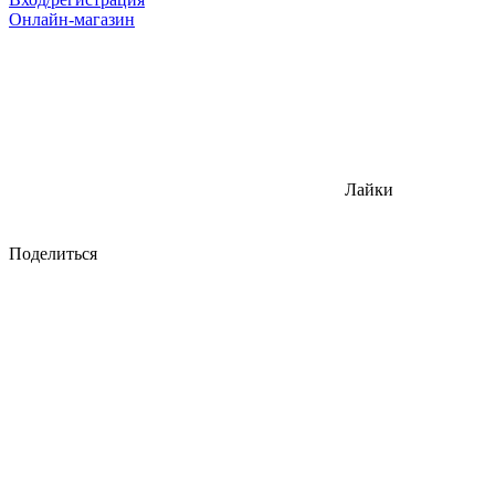
Онлайн-магазин
Лайки
Поделиться