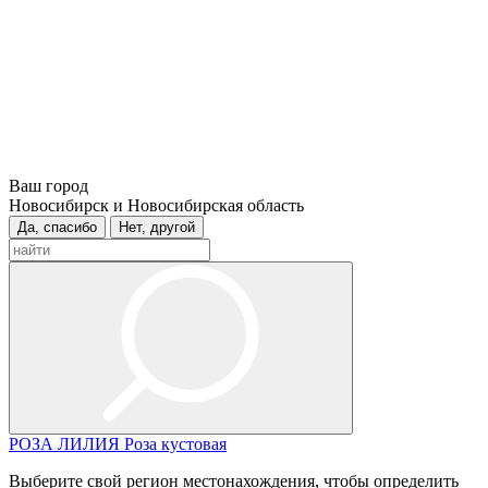
Ваш город
Новосибирск и Новосибирская область
Да, спасибо
Нет, другой
РОЗА
ЛИЛИЯ
Роза кустовая
Выберите свой регион местонахождения, чтобы определить