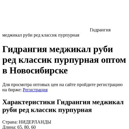
Гидрангия
меджикал руби ред классик пурпурная
Гидрангия меджикал руби
ред классик пурпурная оптом
в Новосибирске
Для просмотра оптовых цен на сайте пройдите регистрацию
на бирже:
Регистрация
Характеристики Гидрангия меджикал
руби ред классик пурпурная
Страна:
НИДЕРЛАНДЫ
Длина:
65, 80, 60