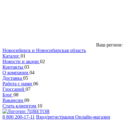
Ваш регион:
Новосибирск и Новосибирская область
Каталог
01
Новости и акции
02
Контакты
03
О компании
04
Доставка
05
Работа с нами
06
Глоссарий
07
Блог
08
Вакансии
09
Стать клиентом
10
8 800 200-17-11
Вход/регистрация
Онлайн-магазин