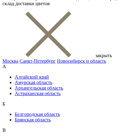
склад доставки цветов
закрыть
Москва
Санкт-Петербург
Новосибирск и область
А
Алтайский край
Амурская область
Архангельская область
Астраханская область
Б
Белгородская область
Брянская область
В