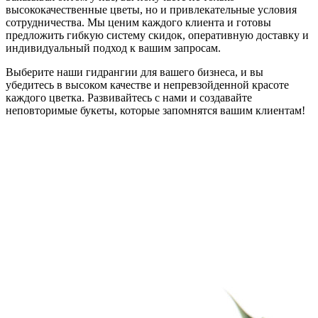
высококачественные цветы, но и привлекательные условия
сотрудничества. Мы ценим каждого клиента и готовы
предложить гибкую систему скидок, оперативную доставку и
индивидуальный подход к вашим запросам.
Выберите наши гидрангии для вашего бизнеса, и вы
убедитесь в высоком качестве и непревзойденной красоте
каждого цветка. Развивайтесь с нами и создавайте
неповторимые букеты, которые запомнятся вашим клиентам!