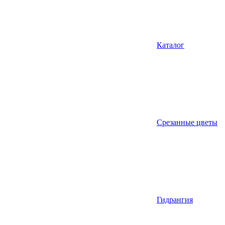
Каталог
Срезанные цветы
Гидрангия