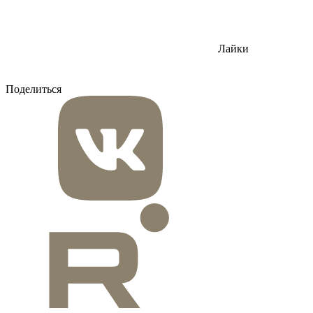
Лайки
Поделиться