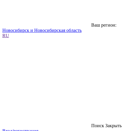
Ваш регион:
Новосибирск и Новосибирская область
RU
Поиск
Закрыть
Вход/регистрация