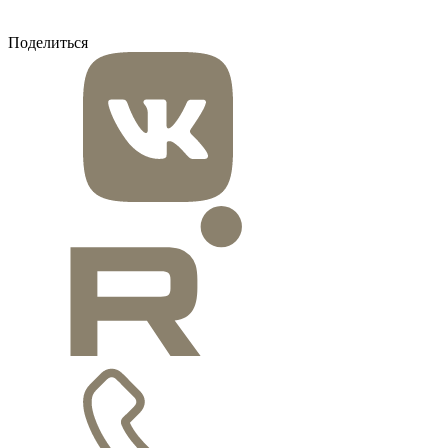
Поделиться