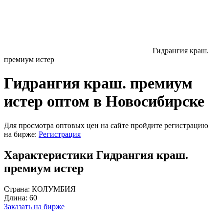
Гидрангия краш.
премиум истер
Гидрангия краш. премиум
истер оптом в Новосибирске
Для просмотра оптовых цен на сайте пройдите регистрацию
на бирже:
Регистрация
Характеристики Гидрангия краш.
премиум истер
Страна:
КОЛУМБИЯ
Длина:
60
Заказать на бирже