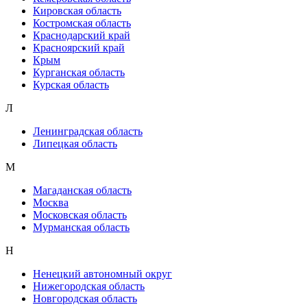
Кировская область
Костромская область
Краснодарский край
Красноярский край
Крым
Курганская область
Курская область
Л
Ленинградская область
Липецкая область
М
Магаданская область
Москва
Московская область
Мурманская область
Н
Ненецкий автономный округ
Нижегородская область
Новгородская область