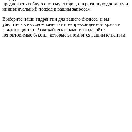
предложить гибкую систему скидок, оперативную доставку и
индивидуальный подход к вашим запросам.
Выберите наши гидрангии для вашего бизнеса, и вы
убедитесь в высоком качестве и непревзойденной красоте
каждого цветка. Развивайтесь с нами и создавайте
неповторимые букеты, которые запомнятся вашим клиентам!