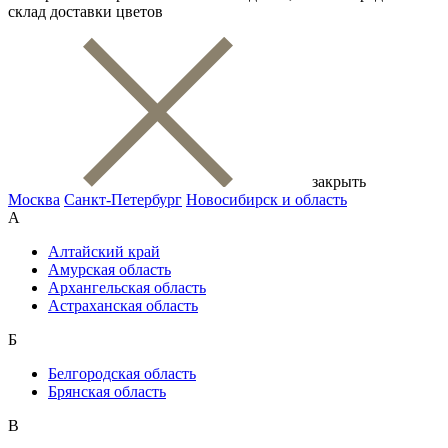
склад доставки цветов
закрыть
Москва
Санкт-Петербург
Новосибирск и область
А
Алтайский край
Амурская область
Архангельская область
Астраханская область
Б
Белгородская область
Брянская область
В