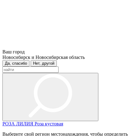
Ваш город
Новосибирск и Новосибирская область
Да, спасибо
Нет, другой
РОЗА
ЛИЛИЯ
Роза кустовая
Выберите свой регион местонахождения, чтобы определить