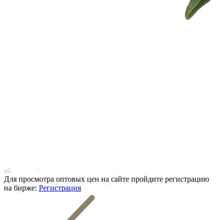
Для просмотра оптовых цен на сайте пройдите регистрацию
на бирже:
Регистрация