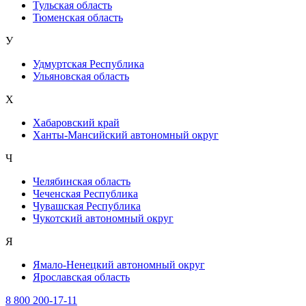
Тульская область
Тюменская область
У
Удмуртская Республика
Ульяновская область
Х
Хабаровский край
Ханты-Мансийский автономный округ
Ч
Челябинская область
Чеченская Республика
Чувашская Республика
Чукотский автономный округ
Я
Ямало-Ненецкий автономный округ
Ярославская область
8 800 200-17-11