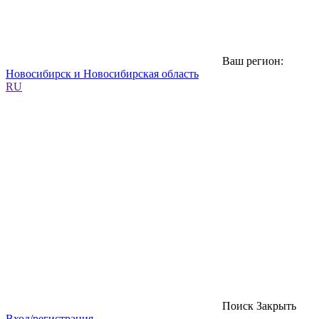
Ваш регион:
Новосибирск и Новосибирская область
RU
Поиск
Закрыть
Вход/регистрация