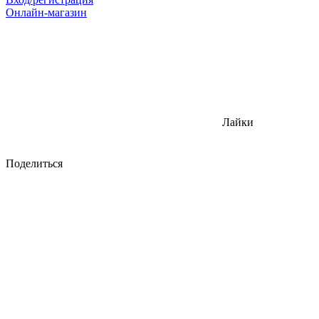
Онлайн-магазин
Лайки
Поделиться