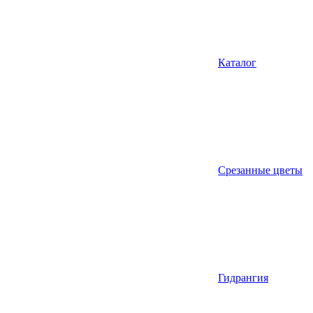
Каталог
Срезанные цветы
Гидрангия