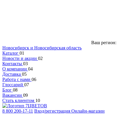
Ваш регион:
Новосибирск и Новосибирская область
Каталог
01
Новости и акции
02
Контакты
03
О компании
04
Доставка
05
Работа с нами
06
Глоссарий
07
Блог
08
Вакансии
09
Стать клиентом
10
8 800 200-17-11
Вход/регистрация
Онлайн-магазин