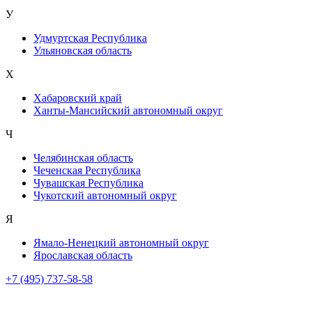
У
Удмуртская Республика
Ульяновская область
Х
Хабаровский край
Ханты-Мансийский автономный округ
Ч
Челябинская область
Чеченская Республика
Чувашская Республика
Чукотский автономный округ
Я
Ямало-Ненецкий автономный округ
Ярославская область
+7 (495) 737-58-58