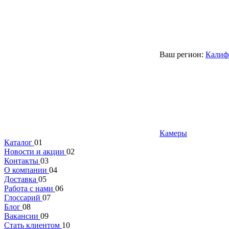
Ваш регион:
Калиф
Камеры
Каталог
01
Новости и акции
02
Контакты
03
О компании
04
Доставка
05
Работа с нами
06
Глоссарий
07
Блог
08
Вакансии
09
Стать клиентом
10