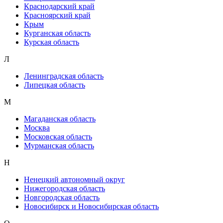
Краснодарский край
Красноярский край
Крым
Курганская область
Курская область
Л
Ленинградская область
Липецкая область
М
Магаданская область
Москва
Московская область
Мурманская область
Н
Ненецкий автономный округ
Нижегородская область
Новгородская область
Новосибирск и Новосибирская область