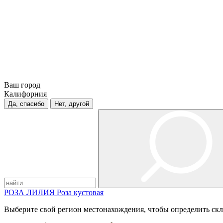
Ваш город
Калифорния
Да, спасибо
Нет, другой
РОЗА
ЛИЛИЯ
Роза кустовая
Выберите свой регион местонахождения, чтобы определить скл