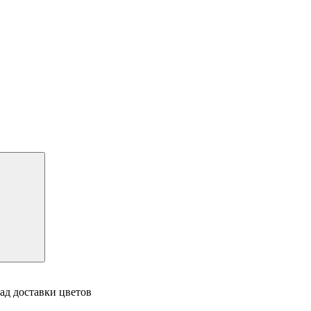
ад доставки цветов