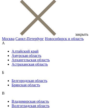
закрыть
Москва
Санкт-Петербург
Новосибирск и область
А
Алтайский край
Амурская область
Архангельская область
Астраханская область
Б
Белгородская область
Брянская область
В
Владимирская область
Волгоградская область