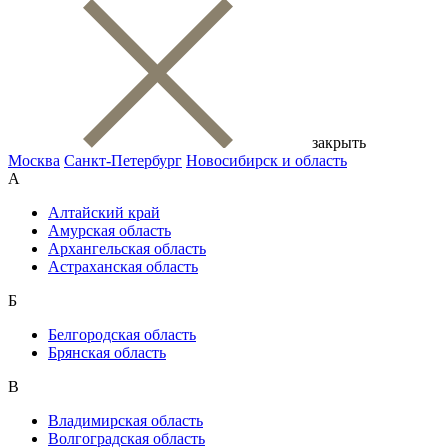
закрыть
Москва
Санкт-Петербург
Новосибирск и область
А
Алтайский край
Амурская область
Архангельская область
Астраханская область
Б
Белгородская область
Брянская область
В
Владимирская область
Волгоградская область