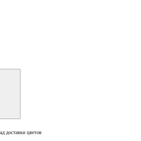
ад доставки цветов