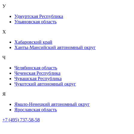
У
Удмуртская Республика
Ульяновская область
Х
Хабаровский край
Ханты-Мансийский автономный округ
Ч
Челябинская область
Чеченская Республика
Чувашская Республика
Чукотский автономный округ
Я
Ямало-Ненецкий автономный округ
Ярославская область
+7 (495) 737-58-58