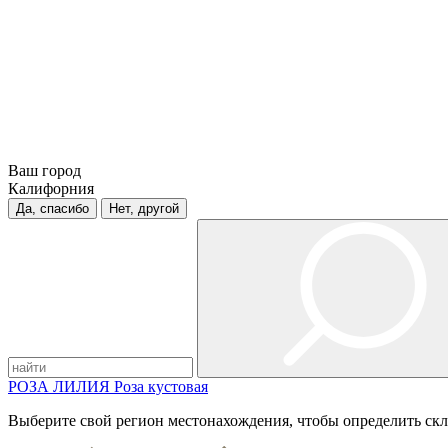
Ваш город
Калифорния
Да, спасибо
Нет, другой
РОЗА
ЛИЛИЯ
Роза кустовая
Выберите свой регион местонахождения, чтобы определить скл