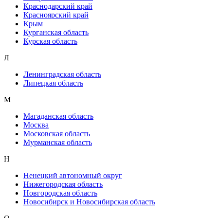
Краснодарский край
Красноярский край
Крым
Курганская область
Курская область
Л
Ленинградская область
Липецкая область
М
Магаданская область
Москва
Московская область
Мурманская область
Н
Ненецкий автономный округ
Нижегородская область
Новгородская область
Новосибирск и Новосибирская область