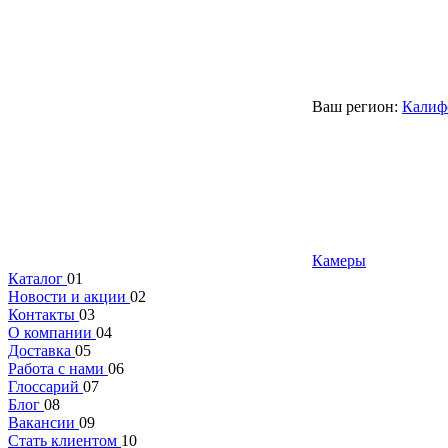
Ваш регион:
Калиф
Камеры
Каталог
01
Новости и акции
02
Контакты
03
О компании
04
Доставка
05
Работа с нами
06
Глоссарий
07
Блог
08
Вакансии
09
Стать клиентом
10