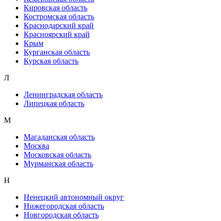
Кировская область
Костромская область
Краснодарский край
Красноярский край
Крым
Курганская область
Курская область
Л
Ленинградская область
Липецкая область
М
Магаданская область
Москва
Московская область
Мурманская область
Н
Ненецкий автономный округ
Нижегородская область
Новгородская область