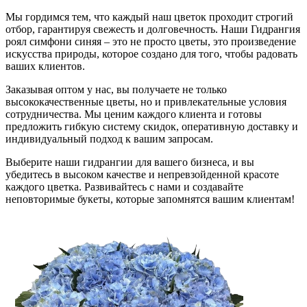
Мы гордимся тем, что каждый наш цветок проходит строгий
отбор, гарантируя свежесть и долговечность. Наши Гидрангия
роял симфони синяя – это не просто цветы, это произведение
искусства природы, которое создано для того, чтобы радовать
ваших клиентов.
Заказывая оптом у нас, вы получаете не только
высококачественные цветы, но и привлекательные условия
сотрудничества. Мы ценим каждого клиента и готовы
предложить гибкую систему скидок, оперативную доставку и
индивидуальный подход к вашим запросам.
Выберите наши гидрангии для вашего бизнеса, и вы
убедитесь в высоком качестве и непревзойденной красоте
каждого цветка. Развивайтесь с нами и создавайте
неповторимые букеты, которые запомнятся вашим клиентам!