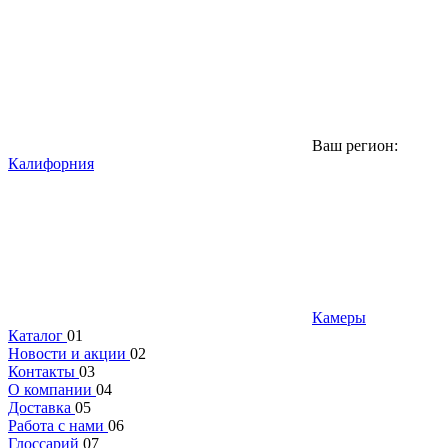
Ваш регион:
Калифорния
Камеры
Каталог
01
Новости и акции
02
Контакты
03
О компании
04
Доставка
05
Работа с нами
06
Глоссарий
07