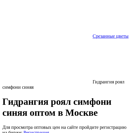
Срезанные цветы
Гидрангия роял
симфони синяя
Гидрангия роял симфони
синяя оптом в Москве
Для просмотра оптовых цен на сайте пройдите регистрацию
на бирже:
Регистрация