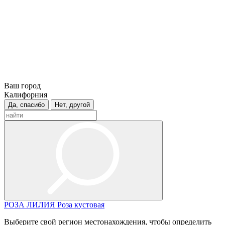
Ваш город
Калифорния
Да, спасибо
Нет, другой
РОЗА
ЛИЛИЯ
Роза кустовая
Выберите свой регион местонахождения, чтобы определить