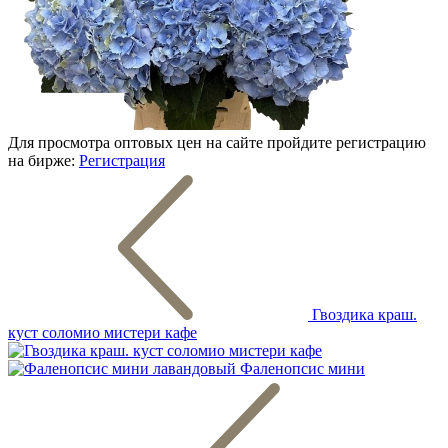
Для просмотра оптовых цен на сайте пройдите регистрацию
на бирже:
Регистрация
Гвоздика краш.
куст соломио мистери кафе
Фаленопсис мини