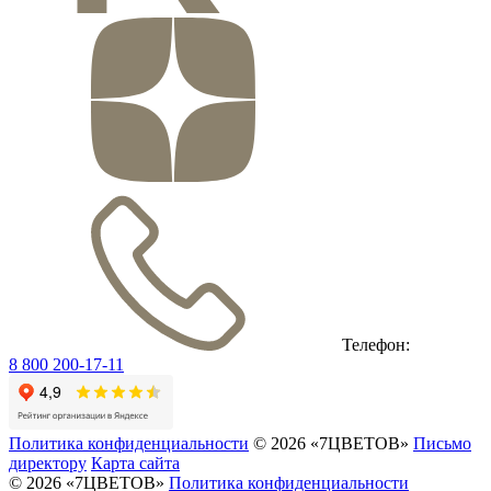
Телефон:
8 800 200-17-11
Политика конфиденциальности
© 2026 «7ЦВЕТОВ»
Письмо
директору
Карта сайта
© 2026 «7ЦВЕТОВ»
Политика конфиденциальности