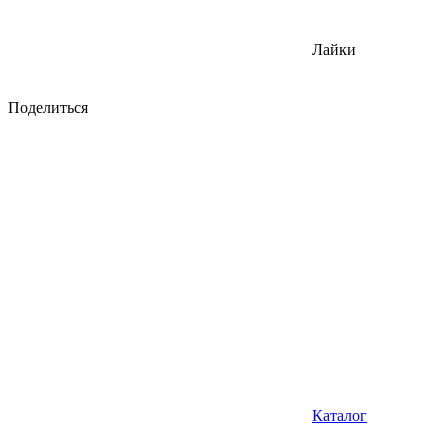
Лайки
Поделиться
Каталог