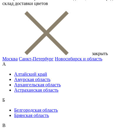
склад доставки цветов
закрыть
Москва
Санкт-Петербург
Новосибирск и область
А
Алтайский край
Амурская область
Архангельская область
Астраханская область
Б
Белгородская область
Брянская область
В