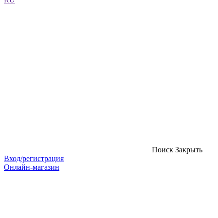
Поиск
Закрыть
Вход/регистрация
Онлайн-магазин