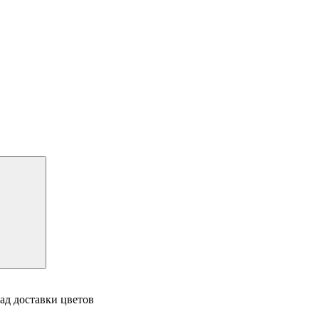
ад доставки цветов