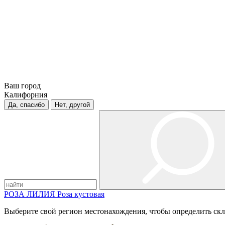
Ваш город
Калифорния
Да, спасибо
Нет, другой
РОЗА
ЛИЛИЯ
Роза кустовая
Выберите свой регион местонахождения, чтобы определить скл