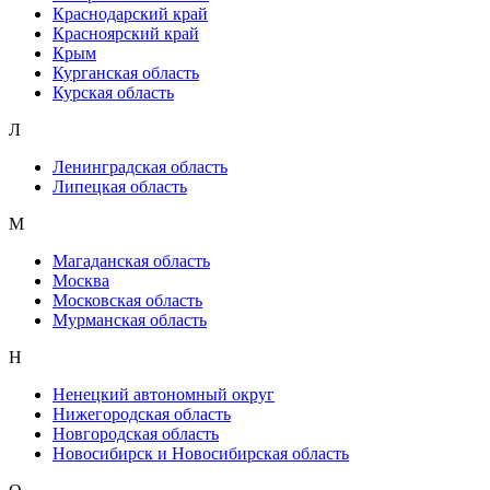
Краснодарский край
Красноярский край
Крым
Курганская область
Курская область
Л
Ленинградская область
Липецкая область
М
Магаданская область
Москва
Московская область
Мурманская область
Н
Ненецкий автономный округ
Нижегородская область
Новгородская область
Новосибирск и Новосибирская область