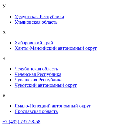
У
Удмуртская Республика
Ульяновская область
Х
Хабаровский край
Ханты-Мансийский автономный округ
Ч
Челябинская область
Чеченская Республика
Чувашская Республика
Чукотский автономный округ
Я
Ямало-Ненецкий автономный округ
Ярославская область
+7 (495) 737-58-58