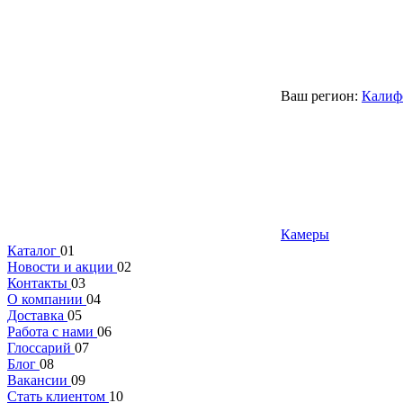
Ваш регион:
Калиф
Камеры
Каталог
01
Новости и акции
02
Контакты
03
О компании
04
Доставка
05
Работа с нами
06
Глоссарий
07
Блог
08
Вакансии
09
Стать клиентом
10