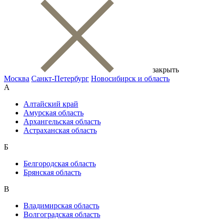
закрыть
Москва
Санкт-Петербург
Новосибирск и область
А
Алтайский край
Амурская область
Архангельская область
Астраханская область
Б
Белгородская область
Брянская область
В
Владимирская область
Волгоградская область