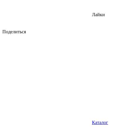
Лайки
Поделиться
Каталог