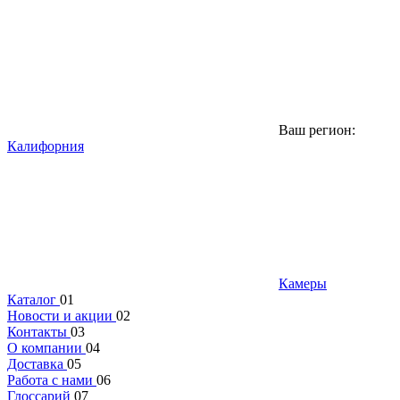
Ваш регион:
Калифорния
Камеры
Каталог
01
Новости и акции
02
Контакты
03
О компании
04
Доставка
05
Работа с нами
06
Глоссарий
07