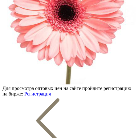
Для просмотра оптовых цен на сайте пройдите регистрацию
на бирже:
Регистрация