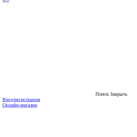
Поиск
Закрыть
Вход/регистрация
Онлайн-магазин