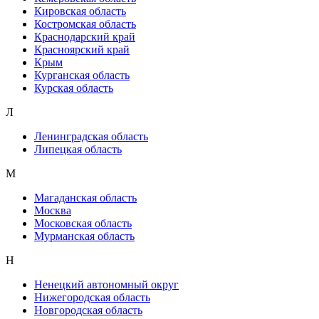
Кировская область
Костромская область
Краснодарский край
Красноярский край
Крым
Курганская область
Курская область
Л
Ленинградская область
Липецкая область
М
Магаданская область
Москва
Московская область
Мурманская область
Н
Ненецкий автономный округ
Нижегородская область
Новгородская область