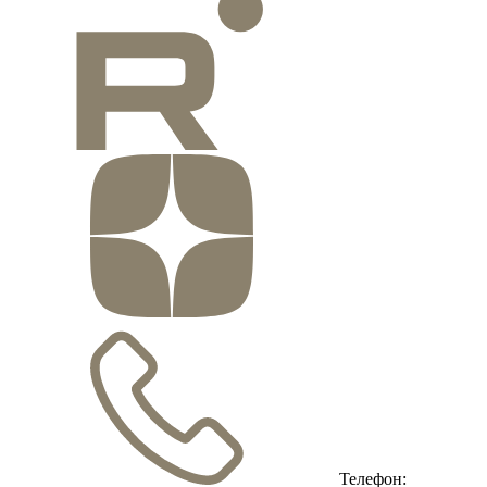
Телефон: