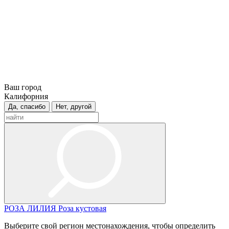
Ваш город
Калифорния
Да, спасибо
Нет, другой
РОЗА
ЛИЛИЯ
Роза кустовая
Выберите свой регион местонахождения, чтобы определить