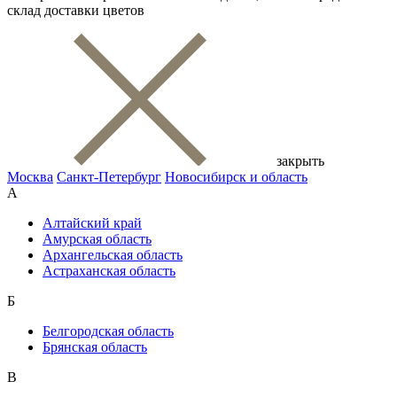
склад доставки цветов
закрыть
Москва
Санкт-Петербург
Новосибирск и область
А
Алтайский край
Амурская область
Архангельская область
Астраханская область
Б
Белгородская область
Брянская область
В