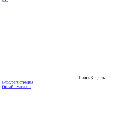
Поиск
Закрыть
Вход/регистрация
Онлайн-магазин