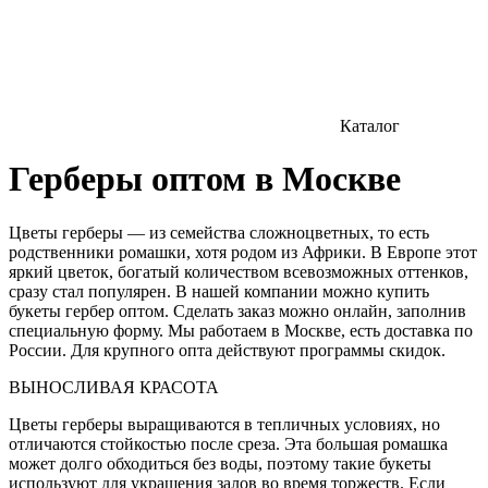
Каталог
Герберы оптом в Москве
Цветы герберы — из семейства сложноцветных, то есть
родственники ромашки, хотя родом из Африки. В Европе этот
яркий цветок, богатый количеством всевозможных оттенков,
сразу стал популярен. В нашей компании можно купить
букеты гербер оптом. Сделать заказ можно онлайн, заполнив
специальную форму. Мы работаем в Москве, есть доставка по
России. Для крупного опта действуют программы скидок.
ВЫНОСЛИВАЯ КРАСОТА
Цветы герберы выращиваются в тепличных условиях, но
отличаются стойкостью после среза. Эта большая ромашка
может долго обходиться без воды, поэтому такие букеты
используют для украшения залов во время торжеств. Если