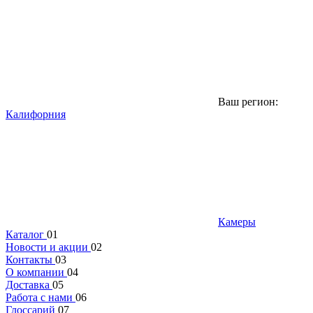
Ваш регион:
Калифорния
Камеры
Каталог
01
Новости и акции
02
Контакты
03
О компании
04
Доставка
05
Работа с нами
06
Глоссарий
07