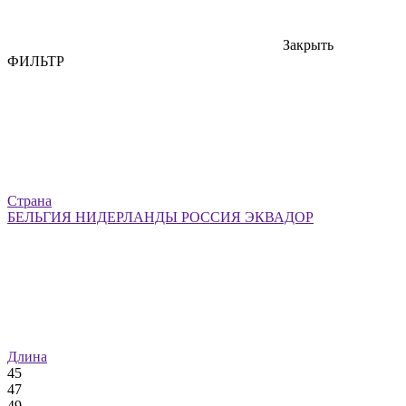
Закрыть
ФИЛЬТР
Страна
БЕЛЬГИЯ
НИДЕРЛАНДЫ
РОССИЯ
ЭКВАДОР
Длина
45
47
49