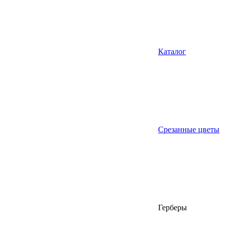
Каталог
Срезанные цветы
Герберы