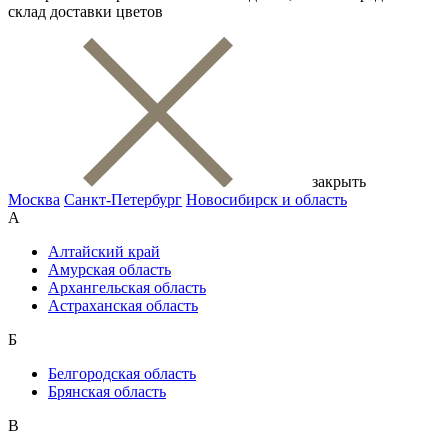
склад доставки цветов
закрыть
Москва
Санкт-Петербург
Новосибирск и область
А
Алтайский край
Амурская область
Архангельская область
Астраханская область
Б
Белгородская область
Брянская область
В