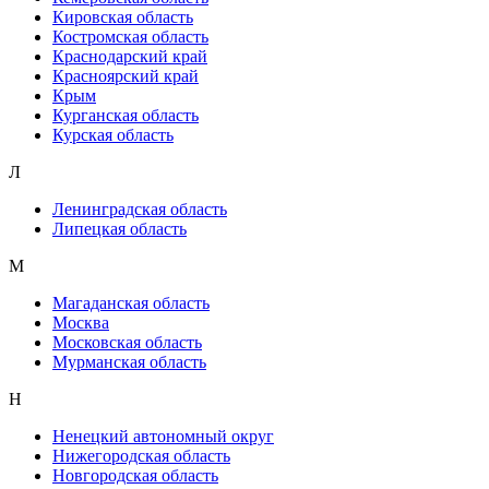
Кировская область
Костромская область
Краснодарский край
Красноярский край
Крым
Курганская область
Курская область
Л
Ленинградская область
Липецкая область
М
Магаданская область
Москва
Московская область
Мурманская область
Н
Ненецкий автономный округ
Нижегородская область
Новгородская область