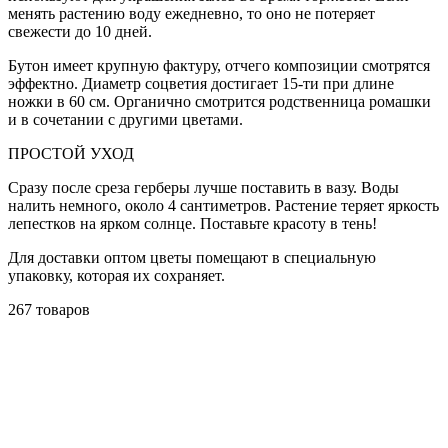
менять растению воду ежедневно, то оно не потеряет
свежести до 10 дней.
Бутон имеет крупную фактуру, отчего композиции смотрятся
эффектно. Диаметр соцветия достигает 15-ти при длине
ножки в 60 см. Органично смотрится родственница ромашки
и в сочетании с другими цветами.
ПРОСТОЙ УХОД
Сразу после среза герберы лучше поставить в вазу. Воды
налить немного, около 4 сантиметров. Растение теряет яркость
лепестков на ярком солнце. Поставьте красоту в тень!
Для доставки оптом цветы помещают в специальную
упаковку, которая их сохраняет.
267 товаров