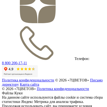
Телефон:
8 800 200-17-11
Политика конфиденциальности
© 2026 «7ЦВЕТОВ»
Письмо
директору
Карта сайта
© 2026 «7ЦВЕТОВ»
Политика конфиденциальности
Файлы Куки
На данном сайте используются файлы cookie и система сбора
статистики Яндекс Метрика для анализа трафика.
Продолжая использовать сайт, вы принимаете условия