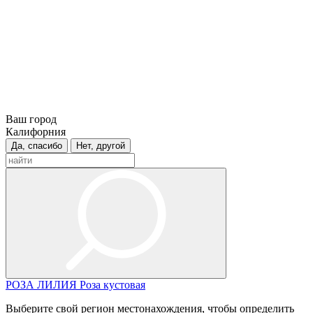
Ваш город
Калифорния
Да, спасибо
Нет, другой
РОЗА
ЛИЛИЯ
Роза кустовая
Выберите свой регион местонахождения, чтобы определить