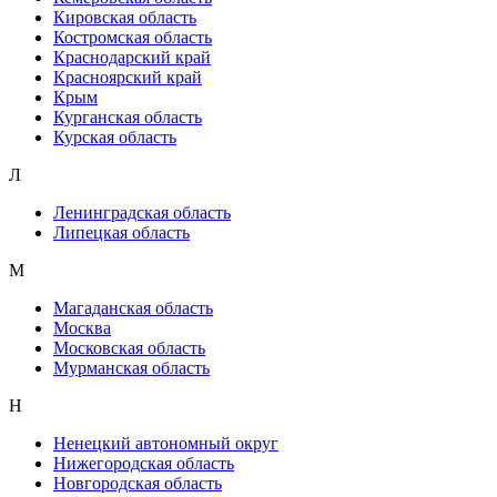
Кировская область
Костромская область
Краснодарский край
Красноярский край
Крым
Курганская область
Курская область
Л
Ленинградская область
Липецкая область
М
Магаданская область
Москва
Московская область
Мурманская область
Н
Ненецкий автономный округ
Нижегородская область
Новгородская область