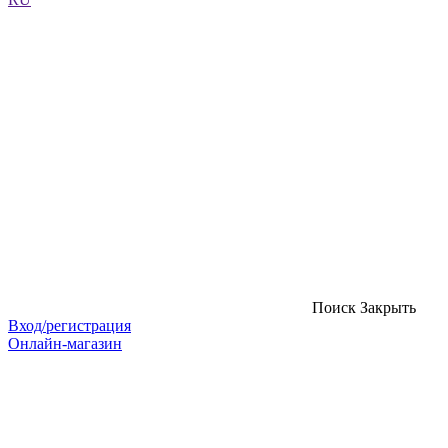
Поиск
Закрыть
Вход/регистрация
Онлайн-магазин