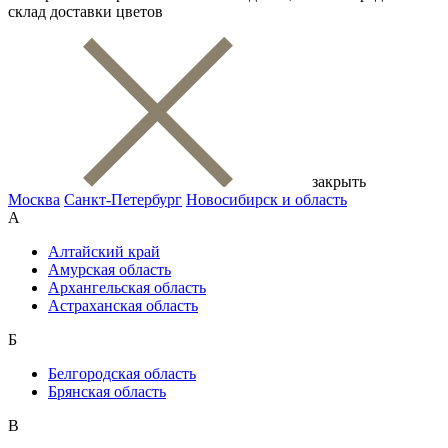
склад доставки цветов
закрыть
Москва
Санкт-Петербург
Новосибирск и область
А
Алтайский край
Амурская область
Архангельская область
Астраханская область
Б
Белгородская область
Брянская область
В