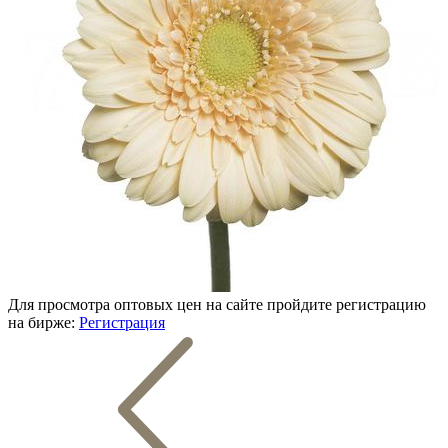
Для просмотра оптовых цен на сайте пройдите регистрацию
на бирже:
Регистрация