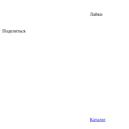
Лайки
Поделиться
Каталог