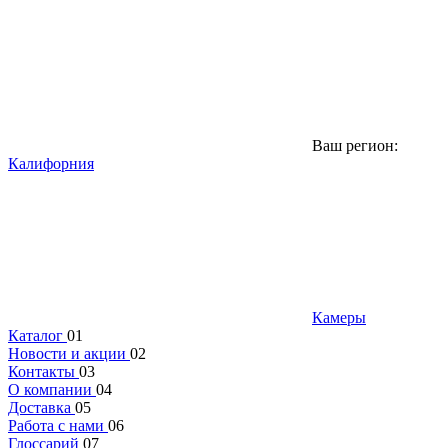
Ваш регион:
Калифорния
Камеры
Каталог
01
Новости и акции
02
Контакты
03
О компании
04
Доставка
05
Работа с нами
06
Глоссарий
07