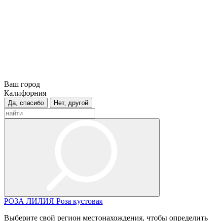
Ваш город
Калифорния
Да, спасибо
Нет, другой
РОЗА
ЛИЛИЯ
Роза кустовая
Выберите свой регион местонахождения, чтобы определить