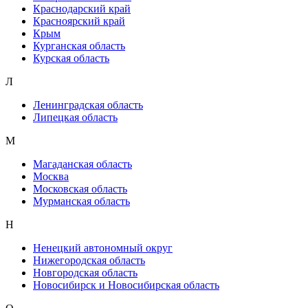
Краснодарский край
Красноярский край
Крым
Курганская область
Курская область
Л
Ленинградская область
Липецкая область
М
Магаданская область
Москва
Московская область
Мурманская область
Н
Ненецкий автономный округ
Нижегородская область
Новгородская область
Новосибирск и Новосибирская область