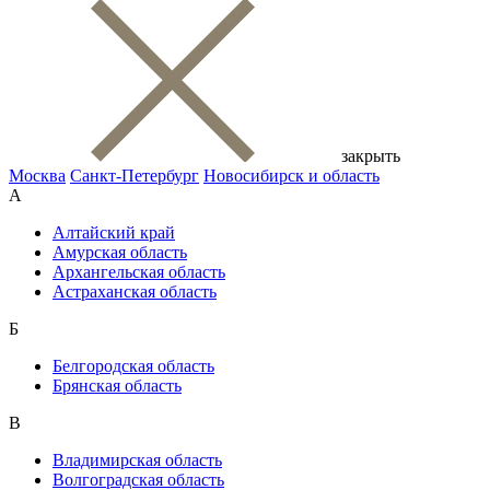
закрыть
Москва
Санкт-Петербург
Новосибирск и область
А
Алтайский край
Амурская область
Архангельская область
Астраханская область
Б
Белгородская область
Брянская область
В
Владимирская область
Волгоградская область