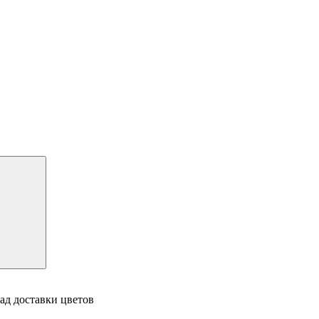
ад доставки цветов