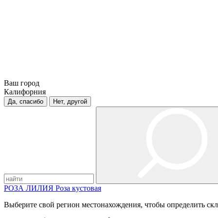
Ваш город
Калифорния
Да, спасибо
Нет, другой
РОЗА
ЛИЛИЯ
Роза кустовая
Выберите свой регион местонахождения, чтобы определить скл