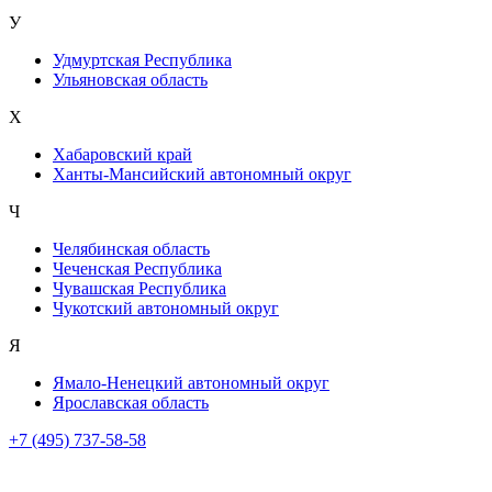
У
Удмуртская Республика
Ульяновская область
Х
Хабаровский край
Ханты-Мансийский автономный округ
Ч
Челябинская область
Чеченская Республика
Чувашская Республика
Чукотский автономный округ
Я
Ямало-Ненецкий автономный округ
Ярославская область
+7 (495) 737-58-58