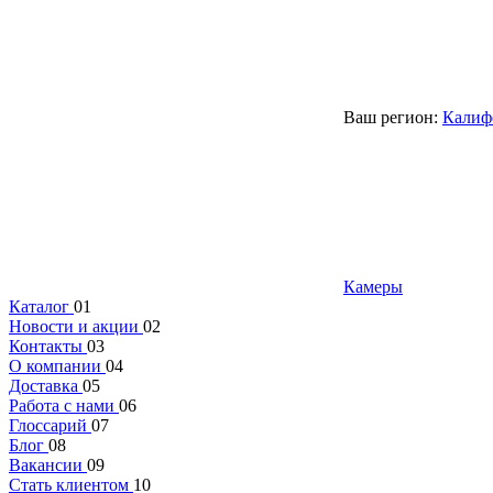
Ваш регион:
Калиф
Камеры
Каталог
01
Новости и акции
02
Контакты
03
О компании
04
Доставка
05
Работа с нами
06
Глоссарий
07
Блог
08
Вакансии
09
Стать клиентом
10