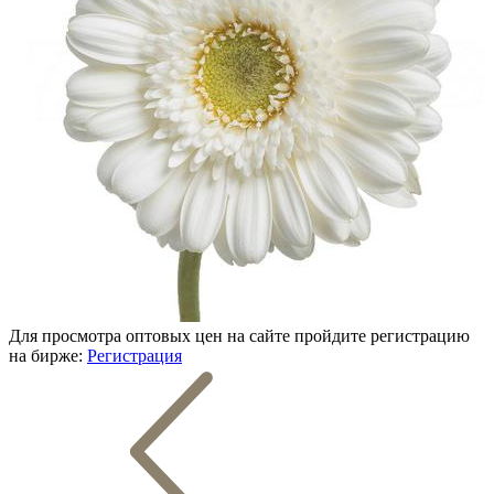
Для просмотра оптовых цен на сайте пройдите регистрацию
на бирже:
Регистрация