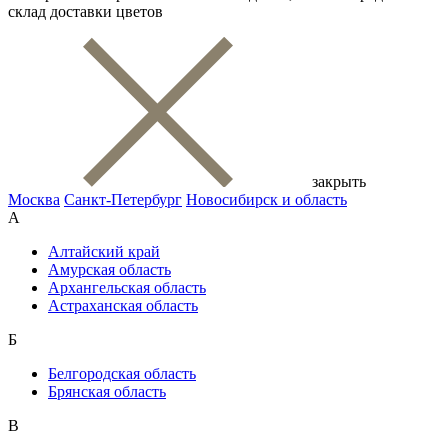
склад доставки цветов
закрыть
Москва
Санкт-Петербург
Новосибирск и область
А
Алтайский край
Амурская область
Архангельская область
Астраханская область
Б
Белгородская область
Брянская область
В