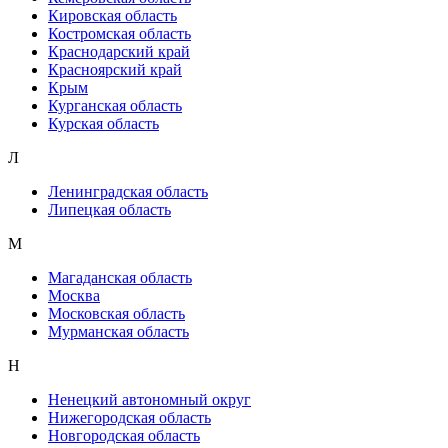
Кировская область
Костромская область
Краснодарский край
Красноярский край
Крым
Курганская область
Курская область
Л
Ленинградская область
Липецкая область
М
Магаданская область
Москва
Московская область
Мурманская область
Н
Ненецкий автономный округ
Нижегородская область
Новгородская область