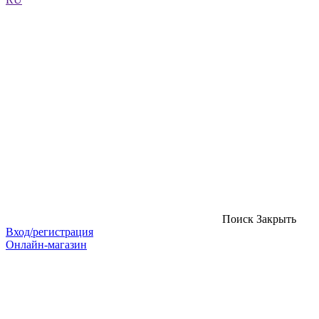
Поиск
Закрыть
Вход/регистрация
Онлайн-магазин