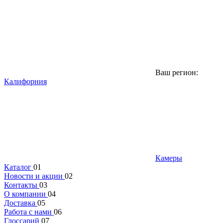
Ваш регион:
Калифорния
Камеры
Каталог
01
Новости и акции
02
Контакты
03
О компании
04
Доставка
05
Работа с нами
06
Глоссарий
07