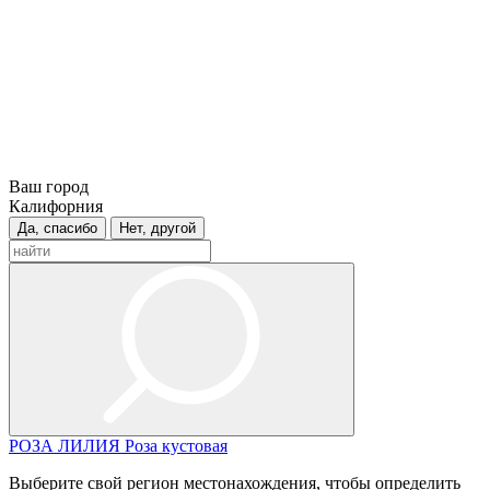
Ваш город
Калифорния
Да, спасибо
Нет, другой
РОЗА
ЛИЛИЯ
Роза кустовая
Выберите свой регион местонахождения, чтобы определить