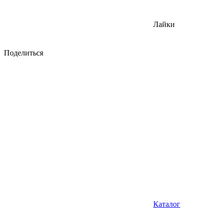
Лайки
Поделиться
Каталог