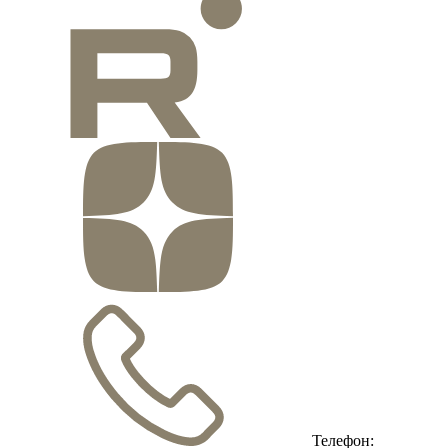
Телефон: