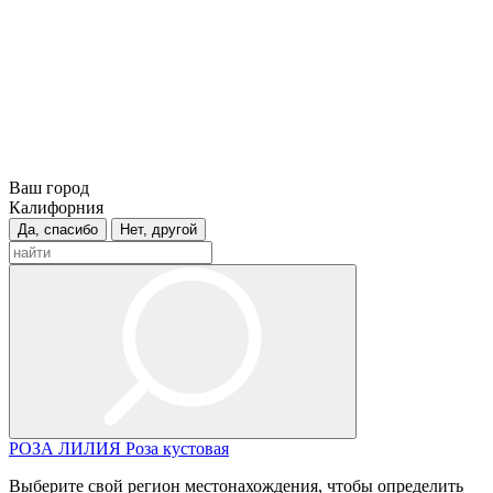
Ваш город
Калифорния
Да, спасибо
Нет, другой
РОЗА
ЛИЛИЯ
Роза кустовая
Выберите свой регион местонахождения, чтобы определить