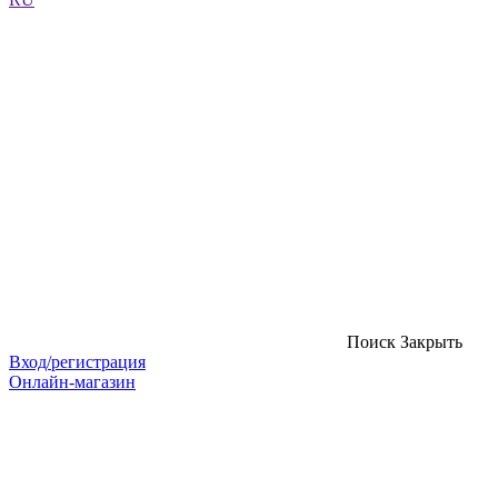
Поиск
Закрыть
Вход/регистрация
Онлайн-магазин