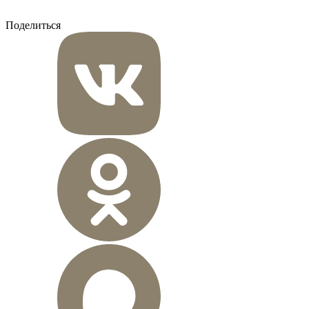
Поделиться