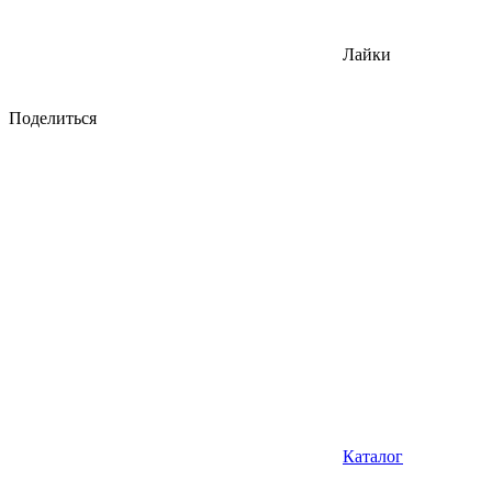
Лайки
Поделиться
Каталог