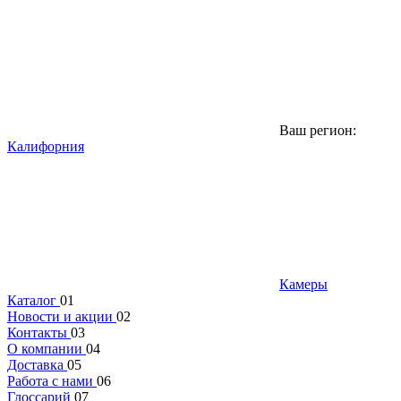
Ваш регион:
Калифорния
Камеры
Каталог
01
Новости и акции
02
Контакты
03
О компании
04
Доставка
05
Работа с нами
06
Глоссарий
07