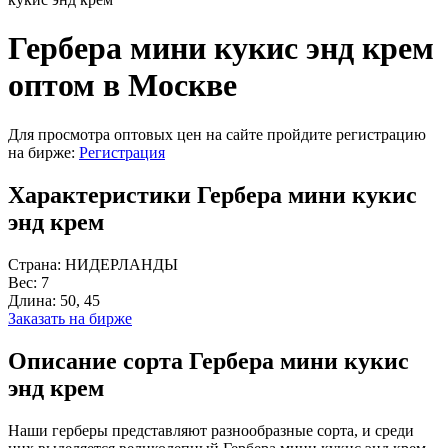
Гербера мини кукис энд крем
оптом в Москве
Для просмотра оптовых цен на сайте пройдите регистрацию
на бирже:
Регистрация
Характеристики Гербера мини кукис
энд крем
Страна:
НИДЕРЛАНДЫ
Вес:
7
Длина:
50, 45
Заказать на бирже
Описание сорта Гербера мини кукис
энд крем
Наши герберы представляют разнообразные сорта, и среди