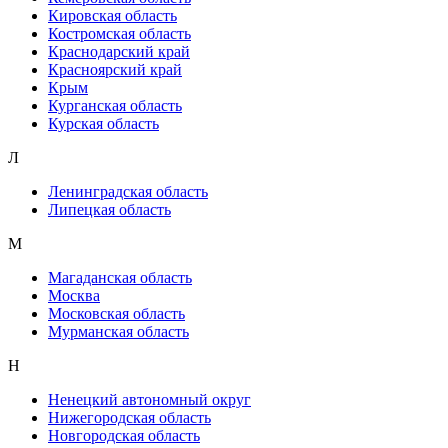
Кировская область
Костромская область
Краснодарский край
Красноярский край
Крым
Курганская область
Курская область
Л
Ленинградская область
Липецкая область
М
Магаданская область
Москва
Московская область
Мурманская область
Н
Ненецкий автономный округ
Нижегородская область
Новгородская область