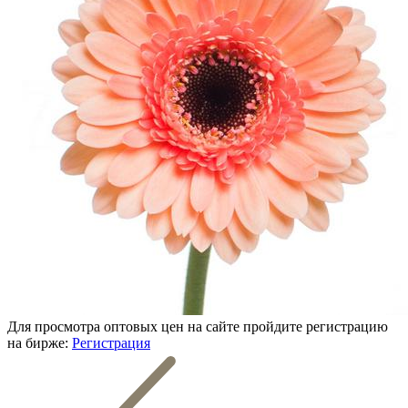
Для просмотра оптовых цен на сайте пройдите регистрацию
на бирже:
Регистрация