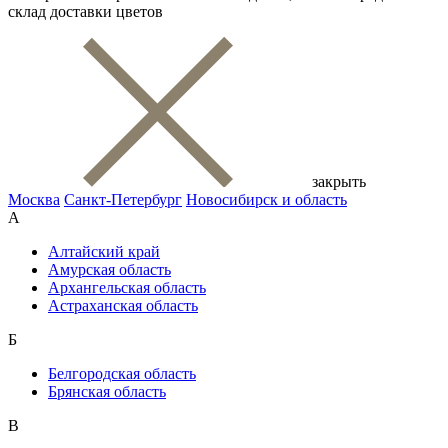
склад доставки цветов
закрыть
Москва
Санкт-Петербург
Новосибирск и область
А
Алтайский край
Амурская область
Архангельская область
Астраханская область
Б
Белгородская область
Брянская область
В