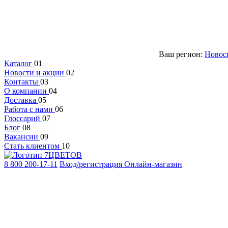
Ваш регион:
Новос
Каталог
01
Новости и акции
02
Контакты
03
О компании
04
Доставка
05
Работа с нами
06
Глоссарий
07
Блог
08
Вакансии
09
Стать клиентом
10
8 800 200-17-11
Вход/регистрация
Онлайн-магазин