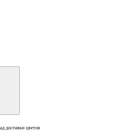
ад доставки цветов