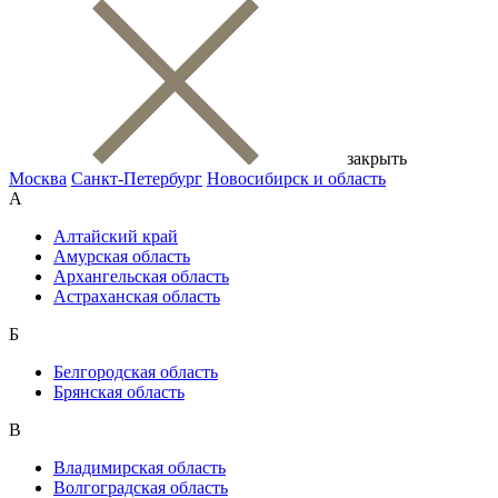
закрыть
Москва
Санкт-Петербург
Новосибирск и область
А
Алтайский край
Амурская область
Архангельская область
Астраханская область
Б
Белгородская область
Брянская область
В
Владимирская область
Волгоградская область