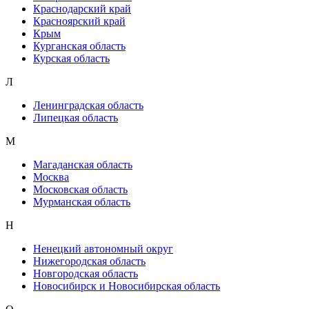
Краснодарский край
Красноярский край
Крым
Курганская область
Курская область
Л
Ленинградская область
Липецкая область
М
Магаданская область
Москва
Московская область
Мурманская область
Н
Ненецкий автономный округ
Нижегородская область
Новгородская область
Новосибирск и Новосибирская область