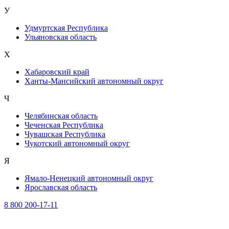
У
Удмуртская Республика
Ульяновская область
Х
Хабаровский край
Ханты-Мансийский автономный округ
Ч
Челябинская область
Чеченская Республика
Чувашская Республика
Чукотский автономный округ
Я
Ямало-Ненецкий автономный округ
Ярославская область
8 800 200-17-11