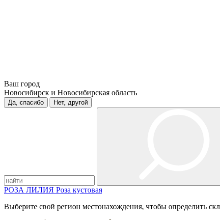
Ваш город
Новосибирск и Новосибирская область
Да, спасибо
Нет, другой
РОЗА
ЛИЛИЯ
Роза кустовая
Выберите свой регион местонахождения, чтобы определить скл