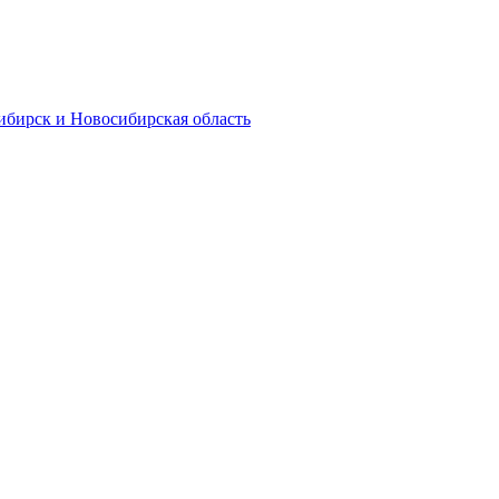
ибирск и Новосибирская область