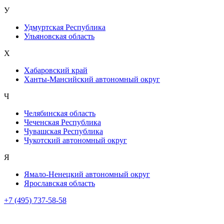
У
Удмуртская Республика
Ульяновская область
Х
Хабаровский край
Ханты-Мансийский автономный округ
Ч
Челябинская область
Чеченская Республика
Чувашская Республика
Чукотский автономный округ
Я
Ямало-Ненецкий автономный округ
Ярославская область
+7 (495) 737-58-58