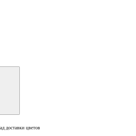
ад доставки цветов