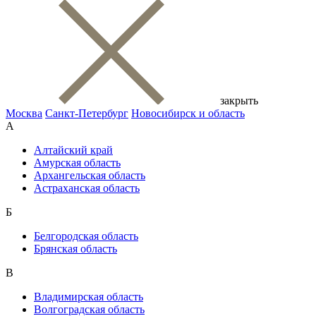
закрыть
Москва
Санкт-Петербург
Новосибирск и область
А
Алтайский край
Амурская область
Архангельская область
Астраханская область
Б
Белгородская область
Брянская область
В
Владимирская область
Волгоградская область