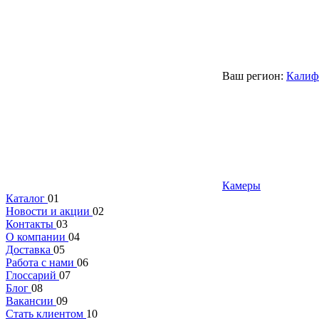
Ваш регион:
Калиф
Камеры
Каталог
01
Новости и акции
02
Контакты
03
О компании
04
Доставка
05
Работа с нами
06
Глоссарий
07
Блог
08
Вакансии
09
Стать клиентом
10