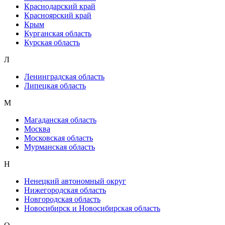
Краснодарский край
Красноярский край
Крым
Курганская область
Курская область
Л
Ленинградская область
Липецкая область
М
Магаданская область
Москва
Московская область
Мурманская область
Н
Ненецкий автономный округ
Нижегородская область
Новгородская область
Новосибирск и Новосибирская область