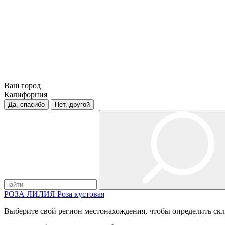
Ваш город
Калифорния
Да, спасибо
Нет, другой
РОЗА
ЛИЛИЯ
Роза кустовая
Выберите свой регион местонахождения, чтобы определить скл