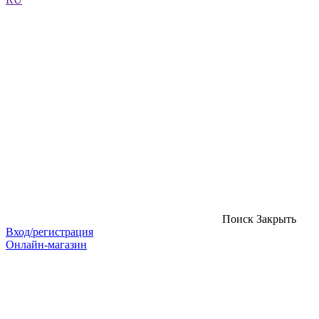
Поиск
Закрыть
Вход/регистрация
Онлайн-магазин