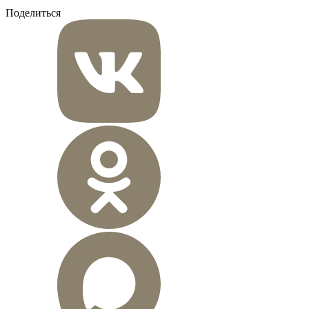
Поделиться