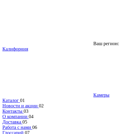
Ваш регион:
Калифорния
Камеры
Каталог
01
Новости и акции
02
Контакты
03
О компании
04
Доставка
05
Работа с нами
06
Глоссарий
07