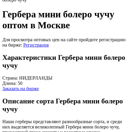
Гербера мини болеро чучу
оптом в Москве
Для просмотра оптовых цен на сайте пройдите регистрацию
на бирже:
Регистрация
Характеристики Гербера мини болеро
чучу
Страна:
НИДЕРЛАНДЫ
Длина:
50
Заказать на бирже
Описание сорта Гербера мини болеро
чучу
Наши герберы представляют разнообразные сорта, и среди
них выделяется великолепный Гербера мини болеро чучу,