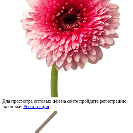
Для просмотра оптовых цен на сайте пройдите регистрацию
на бирже:
Регистрация