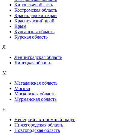
Кировская область
Костромская область
Краснодарский край
Красноярский край
Крым
Курганская область
Курская область
Л
Ленинградская область
Липецкая область
М
Магаданская область
Москва
Московская область
Мурманская область
Н
Ненецкий автономный округ
Нижегородская область
Новгородская область