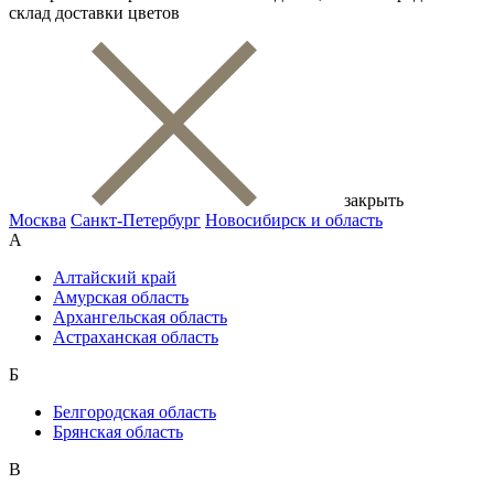
склад доставки цветов
закрыть
Москва
Санкт-Петербург
Новосибирск и область
А
Алтайский край
Амурская область
Архангельская область
Астраханская область
Б
Белгородская область
Брянская область
В