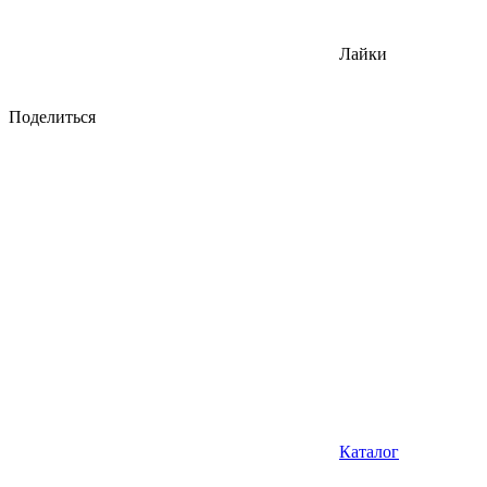
Лайки
Поделиться
Каталог