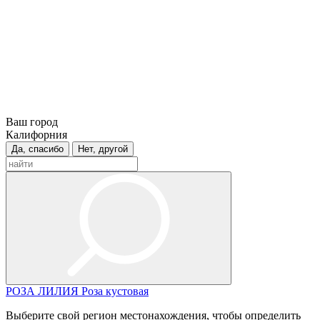
Ваш город
Калифорния
Да, спасибо
Нет, другой
РОЗА
ЛИЛИЯ
Роза кустовая
Выберите свой регион местонахождения, чтобы определить