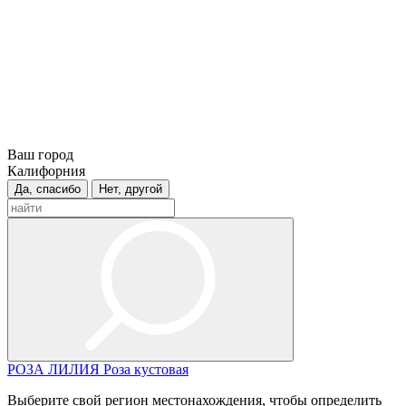
Ваш город
Калифорния
Да, спасибо
Нет, другой
РОЗА
ЛИЛИЯ
Роза кустовая
Выберите свой регион местонахождения, чтобы определить