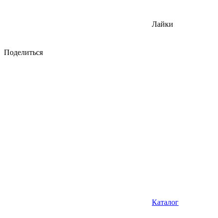
Лайки
Поделиться
Каталог