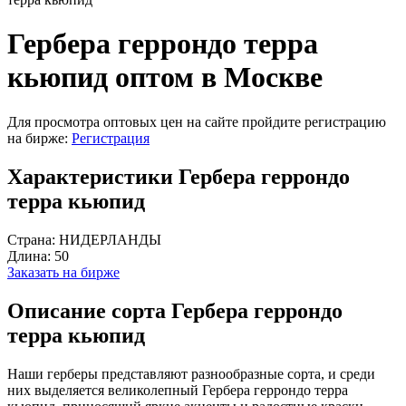
Гербера геррондо терра
кьюпид оптом в Москве
Для просмотра оптовых цен на сайте пройдите регистрацию
на бирже:
Регистрация
Характеристики Гербера геррондо
терра кьюпид
Страна:
НИДЕРЛАНДЫ
Длина:
50
Заказать на бирже
Описание сорта Гербера геррондо
терра кьюпид
Наши герберы представляют разнообразные сорта, и среди
них выделяется великолепный Гербера геррондо терра