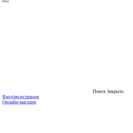
Поиск
Закрыть
Вход/регистрация
Онлайн-магазин