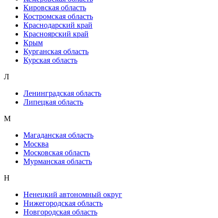
Кировская область
Костромская область
Краснодарский край
Красноярский край
Крым
Курганская область
Курская область
Л
Ленинградская область
Липецкая область
М
Магаданская область
Москва
Московская область
Мурманская область
Н
Ненецкий автономный округ
Нижегородская область
Новгородская область