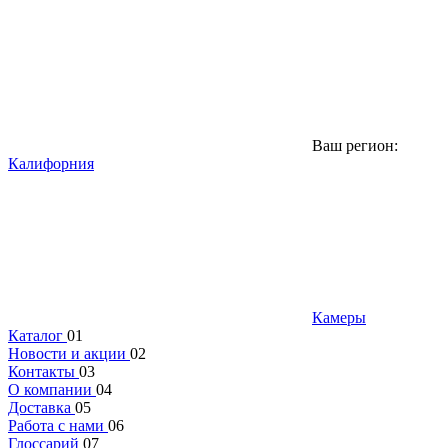
Ваш регион:
Калифорния
Камеры
Каталог
01
Новости и акции
02
Контакты
03
О компании
04
Доставка
05
Работа с нами
06
Глоссарий
07