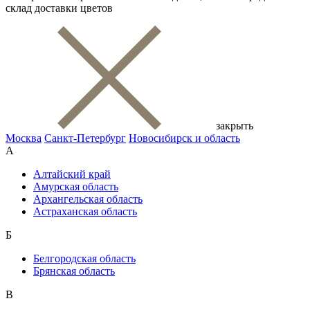
склад доставки цветов
закрыть
Москва
Санкт-Петербург
Новосибирск и область
А
Алтайский край
Амурская область
Архангельская область
Астраханская область
Б
Белгородская область
Брянская область
В