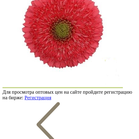
Для просмотра оптовых цен на сайте пройдите регистрацию
на бирже:
Регистрация