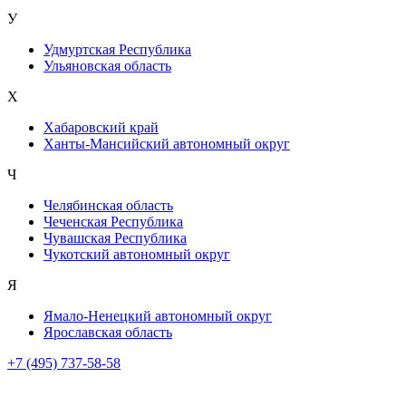
У
Удмуртская Республика
Ульяновская область
Х
Хабаровский край
Ханты-Мансийский автономный округ
Ч
Челябинская область
Чеченская Республика
Чувашская Республика
Чукотский автономный округ
Я
Ямало-Ненецкий автономный округ
Ярославская область
+7 (495) 737-58-58