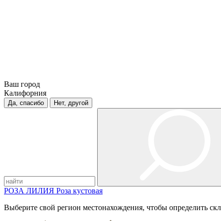
Ваш город
Калифорния
Да, спасибо
Нет, другой
РОЗА
ЛИЛИЯ
Роза кустовая
Выберите свой регион местонахождения, чтобы определить скл