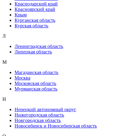
Краснодарский край
Красноярский край
Крым
Курганская область
Курская область
Л
Ленинградская область
Липецкая область
М
Магаданская область
Москва
Московская область
Мурманская область
Н
Ненецкий автономный округ
Нижегородская область
Новгородская область
Новосибирск и Новосибирская область