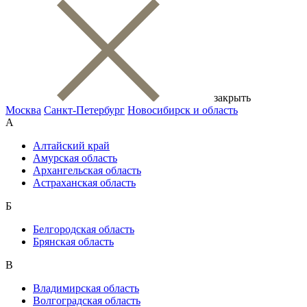
закрыть
Москва
Санкт-Петербург
Новосибирск и область
А
Алтайский край
Амурская область
Архангельская область
Астраханская область
Б
Белгородская область
Брянская область
В
Владимирская область
Волгоградская область