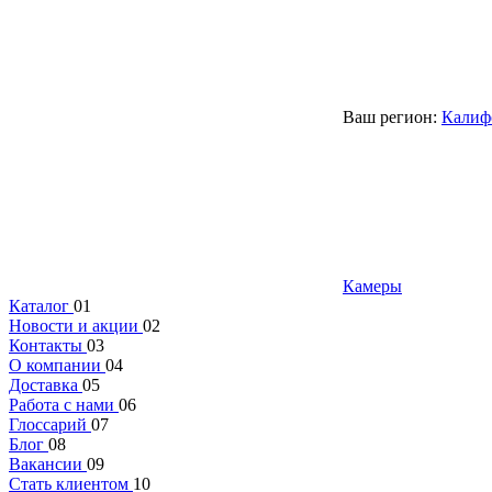
Ваш регион:
Калиф
Камеры
Каталог
01
Новости и акции
02
Контакты
03
О компании
04
Доставка
05
Работа с нами
06
Глоссарий
07
Блог
08
Вакансии
09
Стать клиентом
10