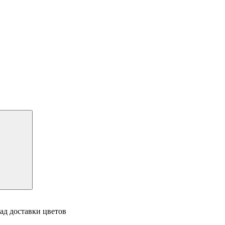
ад доставки цветов