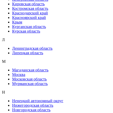
Кировская область
Костромская область
Краснодарский край
Красноярский край
Крым
Курганская область
Курская область
Л
Ленинградская область
Липецкая область
М
Магаданская область
Москва
Московская область
Мурманская область
Н
Ненецкий автономный округ
Нижегородская область
Новгородская область