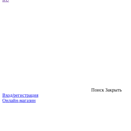
Поиск
Закрыть
Вход/регистрация
Онлайн-магазин