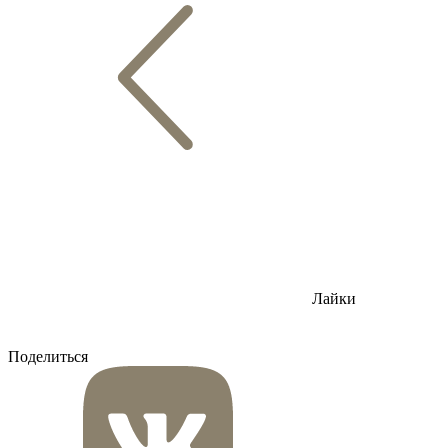
Лайки
Поделиться