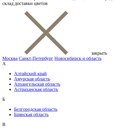
склад доставки цветов
закрыть
Москва
Санкт-Петербург
Новосибирск и область
А
Алтайский край
Амурская область
Архангельская область
Астраханская область
Б
Белгородская область
Брянская область
В