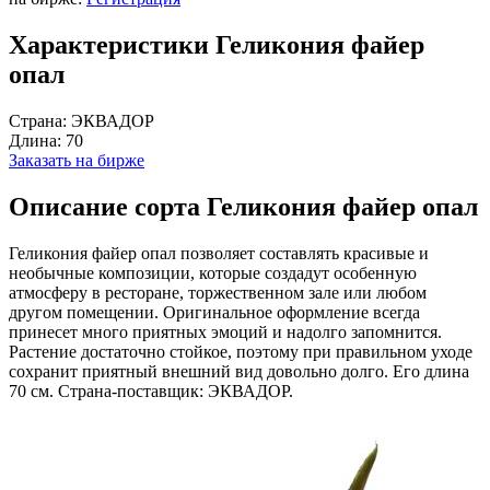
Характеристики Геликония файер
опал
Страна:
ЭКВАДОР
Длина:
70
Заказать на бирже
Описание сорта Геликония файер опал
Геликония файер опал позволяет составлять красивые и
необычные композиции, которые создадут особенную
атмосферу в ресторане, торжественном зале или любом
другом помещении. Оригинальное оформление всегда
принесет много приятных эмоций и надолго запомнится.
Растение достаточно стойкое, поэтому при правильном уходе
сохранит приятный внешний вид довольно долго. Его длина
70 см. Страна-поставщик: ЭКВАДОР.