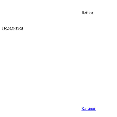
Лайки
Поделиться
Каталог