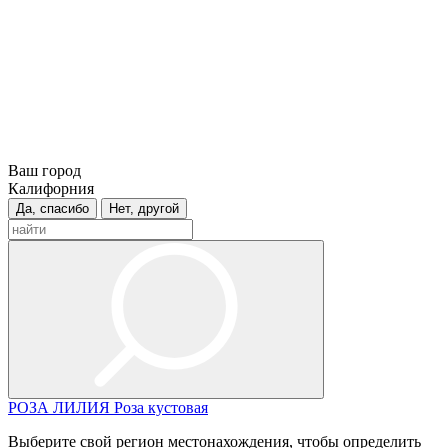
Ваш город
Калифорния
Да, спасибо
Нет, другой
РОЗА
ЛИЛИЯ
Роза кустовая
Выберите свой регион местонахождения, чтобы определить