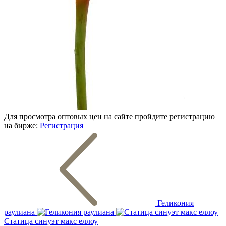
Для просмотра оптовых цен на сайте пройдите регистрацию
на бирже:
Регистрация
Геликония
раулиана
Статица синуэт макс еллоу