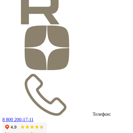
Телефон:
8 800 200-17-11