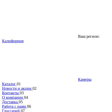
Ваш регион:
Калифорния
Камеры
Каталог
01
Новости и акции
02
Контакты
03
О компании
04
Доставка
05
Работа с нами
06
Глоссарий
07