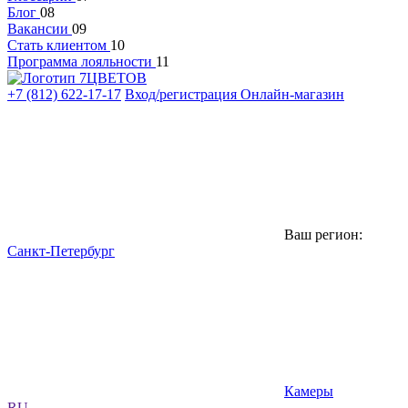
Блог
08
Вакансии
09
Стать клиентом
10
Программа лояльности
11
+7 (812) 622-17-17
Вход/регистрация
Онлайн-магазин
Ваш регион:
Санкт-Петербург
Камеры
RU