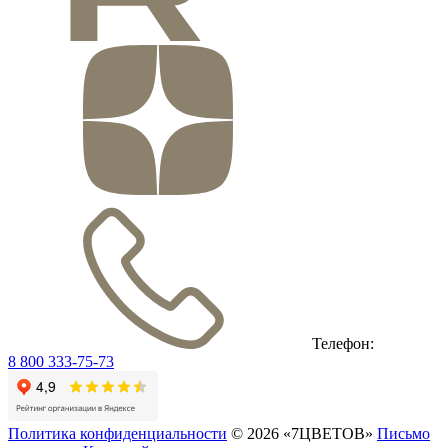
Телефон:
8 800 333-75-73
Политика конфиденциальности
© 2026 «7ЦВЕТОВ»
Письмо