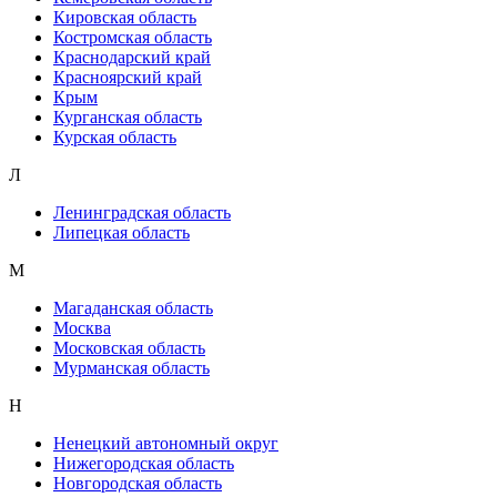
Кировская область
Костромская область
Краснодарский край
Красноярский край
Крым
Курганская область
Курская область
Л
Ленинградская область
Липецкая область
М
Магаданская область
Москва
Московская область
Мурманская область
Н
Ненецкий автономный округ
Нижегородская область
Новгородская область