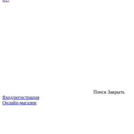
Поиск
Закрыть
Вход/регистрация
Онлайн-магазин