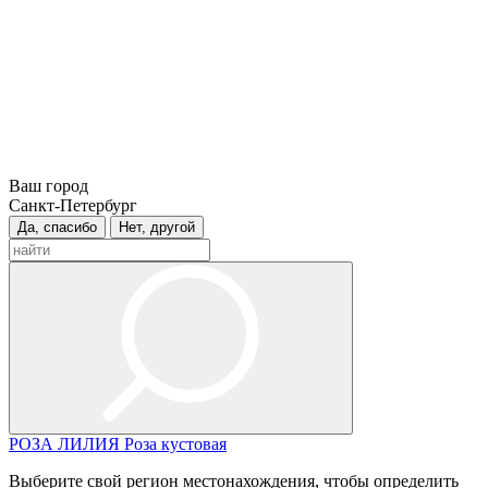
Ваш город
Санкт-Петербург
Да, спасибо
Нет, другой
РОЗА
ЛИЛИЯ
Роза кустовая
Выберите свой регион местонахождения, чтобы определить