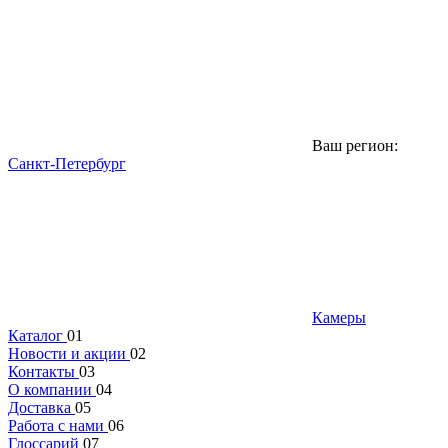
Ваш регион:
Санкт-Петербург
Камеры
Каталог
01
Новости и акции
02
Контакты
03
О компании
04
Доставка
05
Работа с нами
06
Глоссарий
07