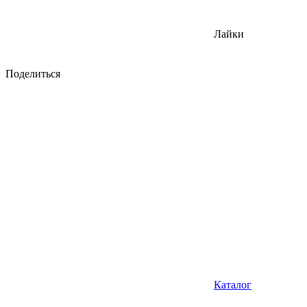
Лайки
Поделиться
Каталог