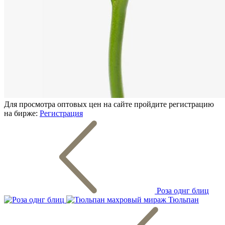
Для просмотра оптовых цен на сайте пройдите регистрацию
на бирже:
Регистрация
Роза однг блиц
Тюльпан