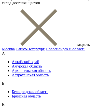
склад доставки цветов
закрыть
Москва
Санкт-Петербург
Новосибирск и область
А
Алтайский край
Амурская область
Архангельская область
Астраханская область
Б
Белгородская область
Брянская область
В