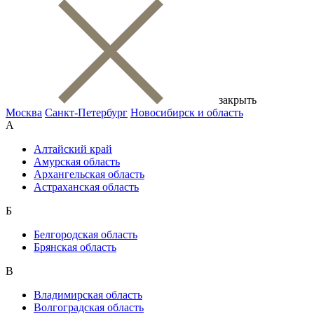
закрыть
Москва
Санкт-Петербург
Новосибирск и область
А
Алтайский край
Амурская область
Архангельская область
Астраханская область
Б
Белгородская область
Брянская область
В
Владимирская область
Волгоградская область