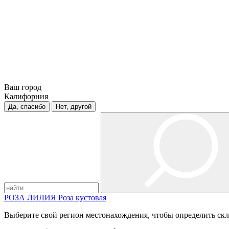
Ваш город
Калифорния
Да, спасибо
Нет, другой
РОЗА
ЛИЛИЯ
Роза кустовая
Выберите свой регион местонахождения, чтобы определить скл