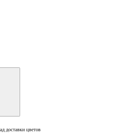
ад доставки цветов