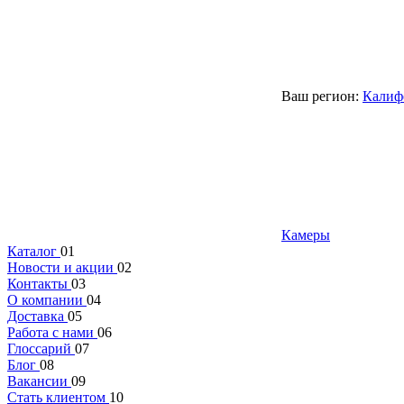
Ваш регион:
Калиф
Камеры
Каталог
01
Новости и акции
02
Контакты
03
О компании
04
Доставка
05
Работа с нами
06
Глоссарий
07
Блог
08
Вакансии
09
Стать клиентом
10