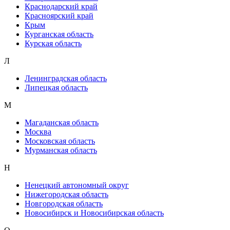
Краснодарский край
Красноярский край
Крым
Курганская область
Курская область
Л
Ленинградская область
Липецкая область
М
Магаданская область
Москва
Московская область
Мурманская область
Н
Ненецкий автономный округ
Нижегородская область
Новгородская область
Новосибирск и Новосибирская область