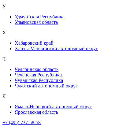
У
Удмуртская Республика
Ульяновская область
Х
Хабаровский край
Ханты-Мансийский автономный округ
Ч
Челябинская область
Чеченская Республика
Чувашская Республика
Чукотский автономный округ
Я
Ямало-Ненецкий автономный округ
Ярославская область
+7 (495) 737-58-58