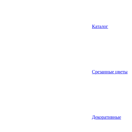
Каталог
Срезанные цветы
Декоративные