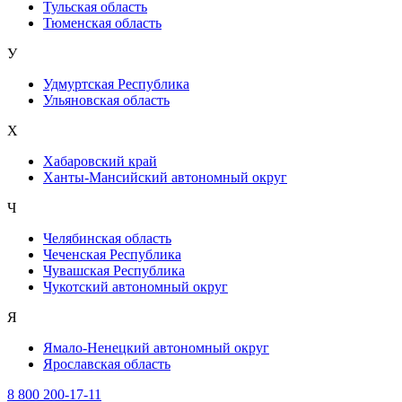
Тульская область
Тюменская область
У
Удмуртская Республика
Ульяновская область
Х
Хабаровский край
Ханты-Мансийский автономный округ
Ч
Челябинская область
Чеченская Республика
Чувашская Республика
Чукотский автономный округ
Я
Ямало-Ненецкий автономный округ
Ярославская область
8 800 200-17-11