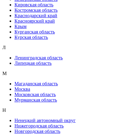
Кировская область
Костромская область
Краснодарский край
Красноярский край
Крым
Курганская область
Курская область
Л
Ленинградская область
Липецкая область
М
Магаданская область
Москва
Московская область
Мурманская область
Н
Ненецкий автономный округ
Нижегородская область
Новгородская область