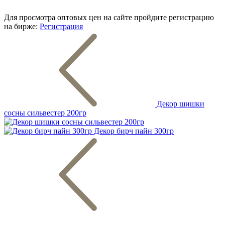
Для просмотра оптовых цен на сайте пройдите регистрацию
на бирже:
Регистрация
Декор шишки
сосны сильвестер 200гр
Декор бирч пайн 300гр