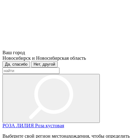
Ваш город
Новосибирск и Новосибирская область
Да, спасибо
Нет, другой
РОЗА
ЛИЛИЯ
Роза кустовая
Выберите свой регион местонахождения, чтобы определить