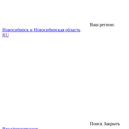
Ваш регион:
Новосибирск и Новосибирская область
RU
Поиск
Закрыть
Вход/регистрация