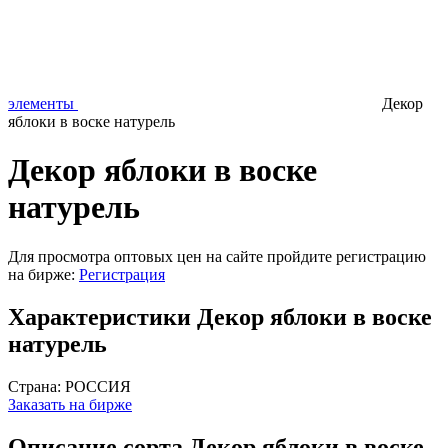
элементы
Декор
яблоки в воске натурель
Декор яблоки в воске
натурель
Для просмотра оптовых цен на сайте пройдите регистрацию
на бирже:
Регистрация
Характеристики Декор яблоки в воске
натурель
Страна:
РОССИЯ
Заказать на бирже
Описание сорта Декор яблоки в воске