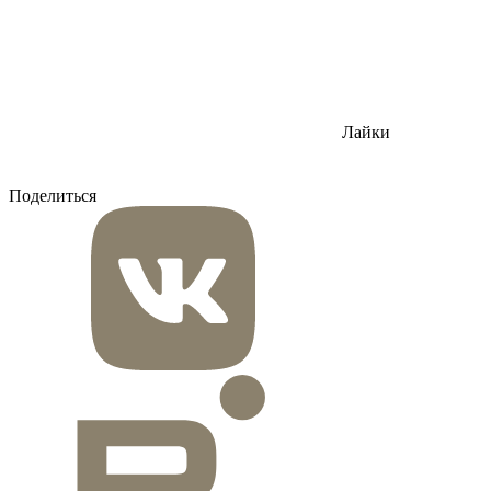
Лайки
Поделиться