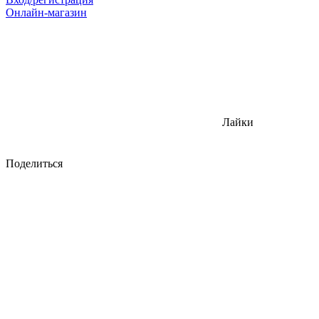
Онлайн-магазин
Лайки
Поделиться