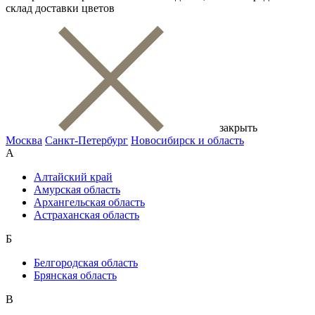
склад доставки цветов
закрыть
Москва
Санкт-Петербург
Новосибирск и область
А
Алтайский край
Амурская область
Архангельская область
Астраханская область
Б
Белгородская область
Брянская область
В