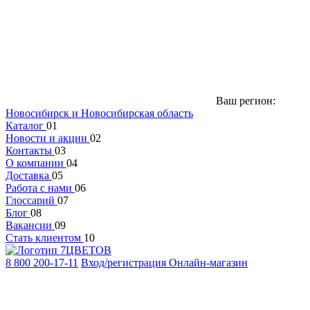
Ваш регион:
Новосибирск и Новосибирская область
Каталог
01
Новости и акции
02
Контакты
03
О компании
04
Доставка
05
Работа с нами
06
Глоссарий
07
Блог
08
Вакансии
09
Стать клиентом
10
8 800 200-17-11
Вход/регистрация
Онлайн-магазин