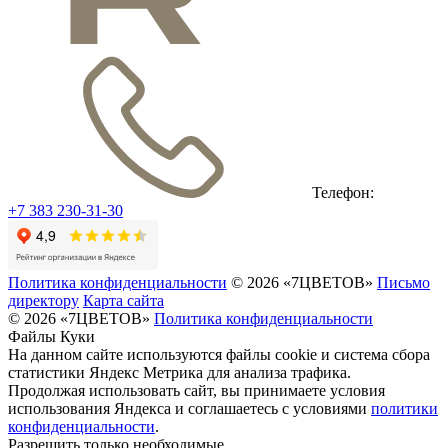
Телефон:
+7 383 230-31-30
Политика конфиденциальности
© 2026 «7ЦВЕТОВ»
Письмо
директору
Карта сайта
© 2026 «7ЦВЕТОВ»
Политика конфиденциальности
Файлы Куки
На данном сайте используются файлы cookie и система сбора
статистики Яндекс Метрика для анализа трафика.
Продолжая использовать сайт, вы принимаете условия
использования Яндекса и соглашаетесь с условиями
политики
конфиденциальности
.
Разрешить только необходимые