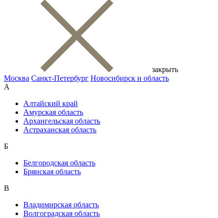
закрыть
Москва
Санкт-Петербург
Новосибирск и область
А
Алтайский край
Амурская область
Архангельская область
Астраханская область
Б
Белгородская область
Брянская область
В
Владимирская область
Волгоградская область