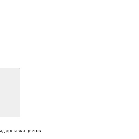
ад доставки цветов