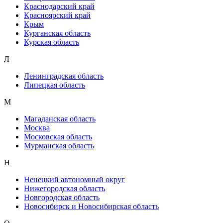
Краснодарский край
Красноярский край
Крым
Курганская область
Курская область
Л
Ленинградская область
Липецкая область
М
Магаданская область
Москва
Московская область
Мурманская область
Н
Ненецкий автономный округ
Нижегородская область
Новгородская область
Новосибирск и Новосибирская область