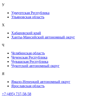
У
Удмуртская Республика
Ульяновская область
Х
Хабаровский край
Ханты-Мансийский автономный округ
Ч
Челябинская область
Чеченская Республика
Чувашская Республика
Чукотский автономный округ
Я
Ямало-Ненецкий автономный округ
Ярославская область
+7 (495) 737-58-58