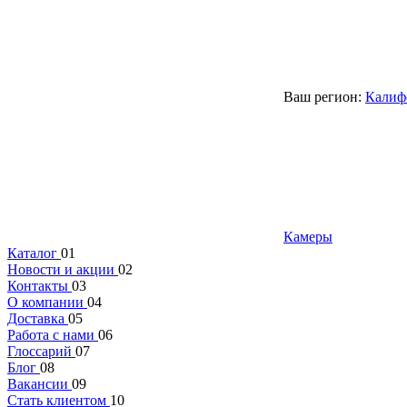
Ваш регион:
Калиф
Камеры
Каталог
01
Новости и акции
02
Контакты
03
О компании
04
Доставка
05
Работа с нами
06
Глоссарий
07
Блог
08
Вакансии
09
Стать клиентом
10