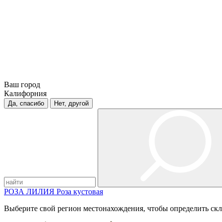
Ваш город
Калифорния
Да, спасибо
Нет, другой
РОЗА
ЛИЛИЯ
Роза кустовая
Выберите свой регион местонахождения, чтобы определить скл