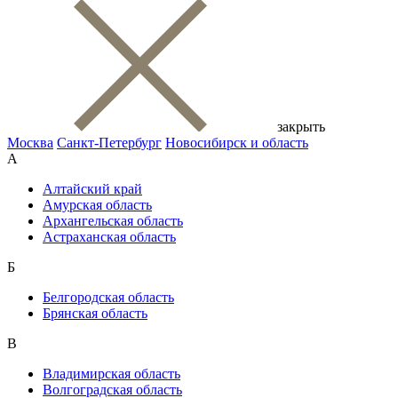
закрыть
Москва
Санкт-Петербург
Новосибирск и область
А
Алтайский край
Амурская область
Архангельская область
Астраханская область
Б
Белгородская область
Брянская область
В
Владимирская область
Волгоградская область