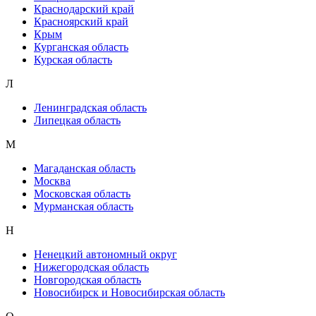
Краснодарский край
Красноярский край
Крым
Курганская область
Курская область
Л
Ленинградская область
Липецкая область
М
Магаданская область
Москва
Московская область
Мурманская область
Н
Ненецкий автономный округ
Нижегородская область
Новгородская область
Новосибирск и Новосибирская область