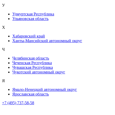
У
Удмуртская Республика
Ульяновская область
Х
Хабаровский край
Ханты-Мансийский автономный округ
Ч
Челябинская область
Чеченская Республика
Чувашская Республика
Чукотский автономный округ
Я
Ямало-Ненецкий автономный округ
Ярославская область
+7 (495) 737-58-58