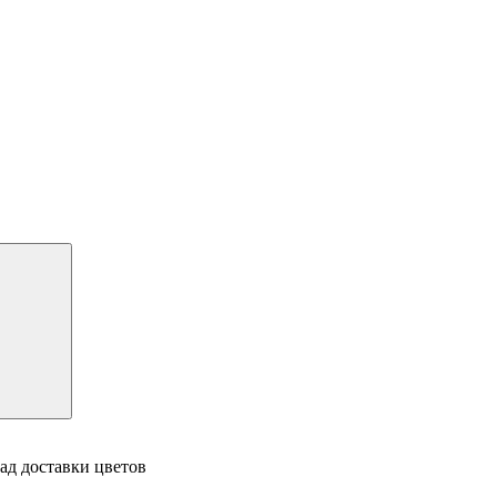
ад доставки цветов