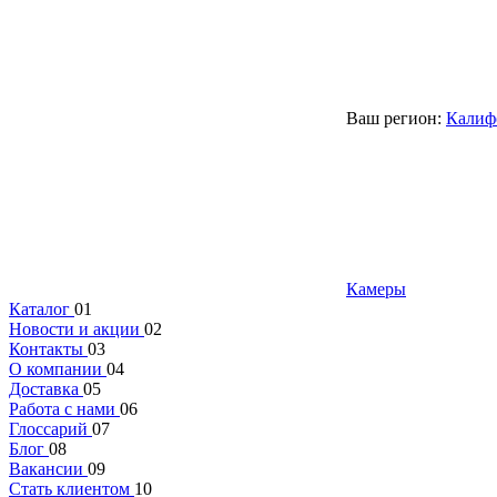
Ваш регион:
Калиф
Камеры
Каталог
01
Новости и акции
02
Контакты
03
О компании
04
Доставка
05
Работа с нами
06
Глоссарий
07
Блог
08
Вакансии
09
Стать клиентом
10