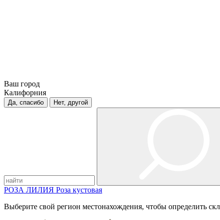
Ваш город
Калифорния
Да, спасибо
Нет, другой
РОЗА
ЛИЛИЯ
Роза кустовая
Выберите свой регион местонахождения, чтобы определить скл