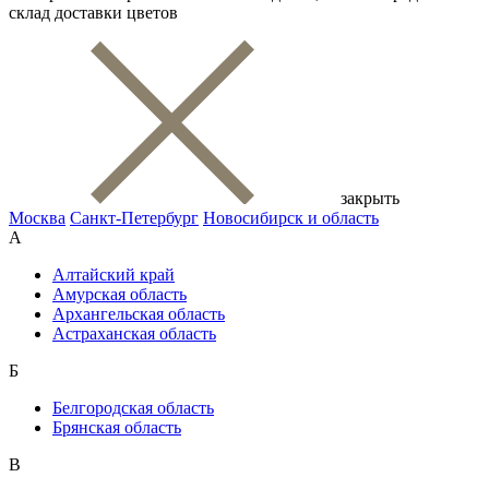
склад доставки цветов
закрыть
Москва
Санкт-Петербург
Новосибирск и область
А
Алтайский край
Амурская область
Архангельская область
Астраханская область
Б
Белгородская область
Брянская область
В