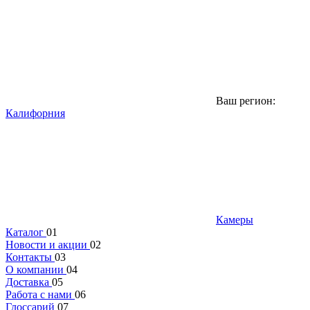
Ваш регион:
Калифорния
Камеры
Каталог
01
Новости и акции
02
Контакты
03
О компании
04
Доставка
05
Работа с нами
06
Глоссарий
07