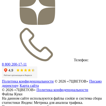
Телефон:
8 800 200-17-11
Политика конфиденциальности
© 2026 «7ЦВЕТОВ»
Письмо
директору
Карта сайта
© 2026 «7ЦВЕТОВ»
Политика конфиденциальности
Файлы Куки
На данном сайте используются файлы cookie и система сбора
статистики Яндекс Метрика для анализа трафика.