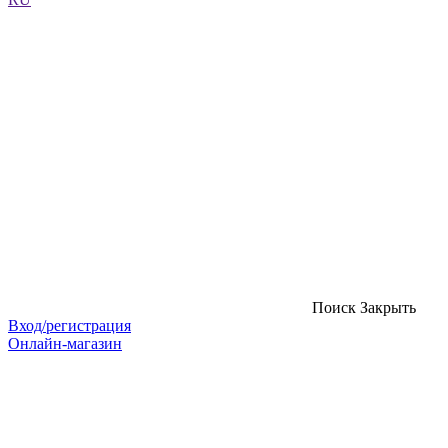
Поиск
Закрыть
Вход/регистрация
Онлайн-магазин