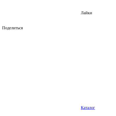
Лайки
Поделиться
Каталог