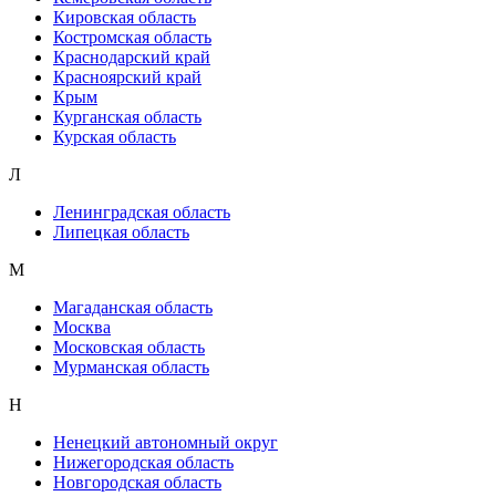
Кировская область
Костромская область
Краснодарский край
Красноярский край
Крым
Курганская область
Курская область
Л
Ленинградская область
Липецкая область
М
Магаданская область
Москва
Московская область
Мурманская область
Н
Ненецкий автономный округ
Нижегородская область
Новгородская область