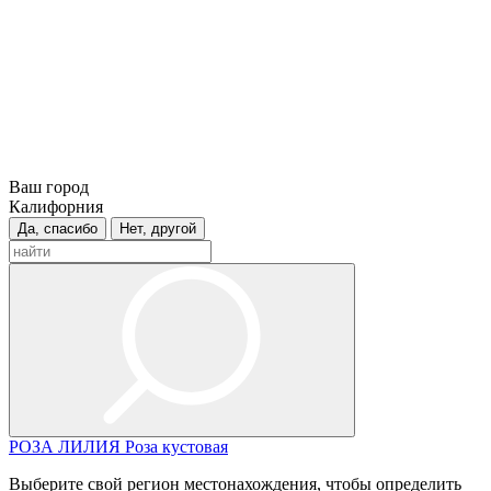
Ваш город
Калифорния
Да, спасибо
Нет, другой
РОЗА
ЛИЛИЯ
Роза кустовая
Выберите свой регион местонахождения, чтобы определить