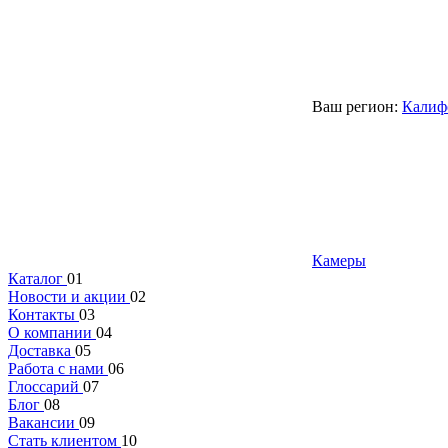
Ваш регион:
Калиф
Камеры
Каталог
01
Новости и акции
02
Контакты
03
О компании
04
Доставка
05
Работа с нами
06
Глоссарий
07
Блог
08
Вакансии
09
Стать клиентом
10