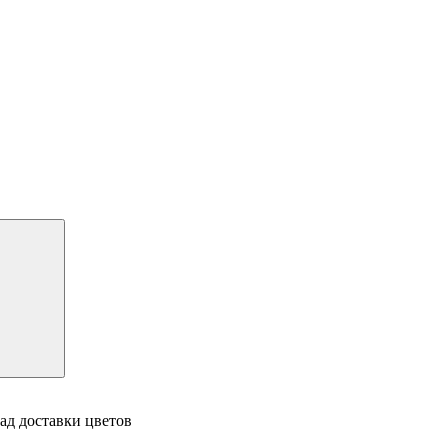
ад доставки цветов