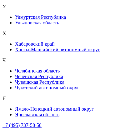
У
Удмуртская Республика
Ульяновская область
Х
Хабаровский край
Ханты-Мансийский автономный округ
Ч
Челябинская область
Чеченская Республика
Чувашская Республика
Чукотский автономный округ
Я
Ямало-Ненецкий автономный округ
Ярославская область
+7 (495) 737-58-58