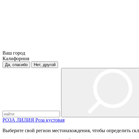
Ваш город
Калифорния
Да, спасибо
Нет, другой
РОЗА
ЛИЛИЯ
Роза кустовая
Выберите свой регион местонахождения, чтобы определить скл