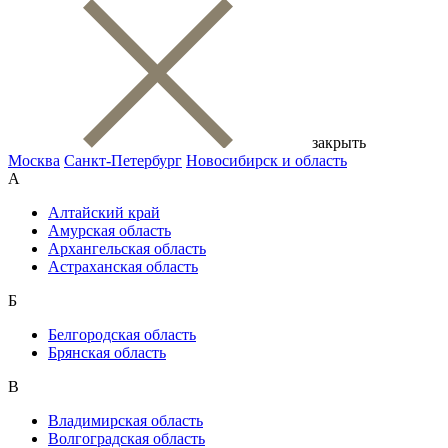
закрыть
Москва
Санкт-Петербург
Новосибирск и область
А
Алтайский край
Амурская область
Архангельская область
Астраханская область
Б
Белгородская область
Брянская область
В
Владимирская область
Волгоградская область