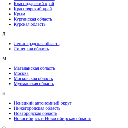
Краснодарский край
Красноярский край
Крым
Курганская область
Курская область
Л
Ленинградская область
Липецкая область
М
Магаданская область
Москва
Московская область
Мурманская область
Н
Ненецкий автономный округ
Нижегородская область
Новгородская область
Новосибирск и Новосибирская область