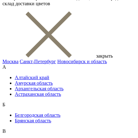
склад доставки цветов
закрыть
Москва
Санкт-Петербург
Новосибирск и область
А
Алтайский край
Амурская область
Архангельская область
Астраханская область
Б
Белгородская область
Брянская область
В