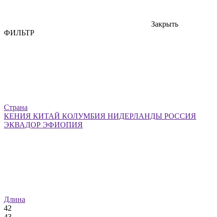
Закрыть
ФИЛЬТР
Страна
КЕНИЯ
КИТАЙ
КОЛУМБИЯ
НИДЕРЛАНДЫ
РОССИЯ
ЭКВАДОР
ЭФИОПИЯ
Длина
42
43