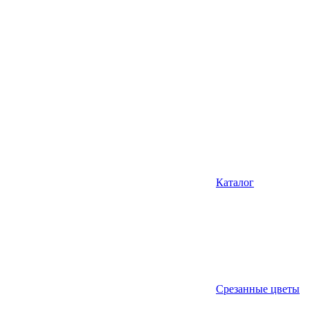
Каталог
Срезанные цветы