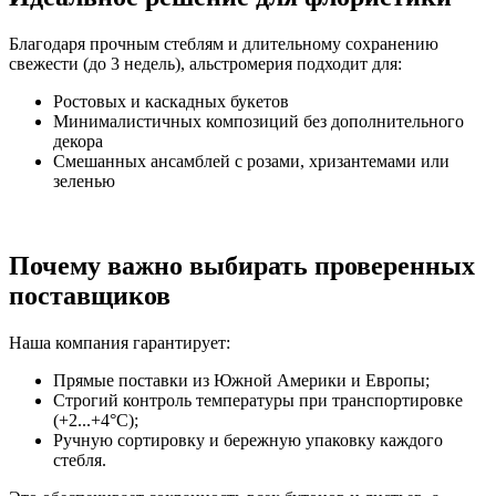
Благодаря прочным стеблям и длительному сохранению
свежести (до 3 недель), альстромерия подходит для:
Ростовых и каскадных букетов
Минималистичных композиций без дополнительного
декора
Смешанных ансамблей с розами, хризантемами или
зеленью
Почему важно выбирать проверенных
поставщиков
Наша компания гарантирует:
Прямые поставки из Южной Америки и Европы;
Строгий контроль температуры при транспортировке
(+2...+4°C);
Ручную сортировку и бережную упаковку каждого
стебля.