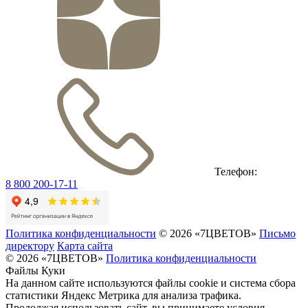
Телефон:
8 800 200-17-11
Политика конфиденциальности
© 2026 «7ЦВЕТОВ»
Письмо
директору
Карта сайта
© 2026 «7ЦВЕТОВ»
Политика конфиденциальности
Файлы Куки
На данном сайте используются файлы cookie и система сбора
статистики Яндекс Метрика для анализа трафика.
Продолжая использовать сайт, вы принимаете условия