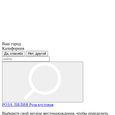
Ваш город
Калифорния
Да, спасибо
Нет, другой
РОЗА
ЛИЛИЯ
Роза кустовая
Выберите свой регион местонахождения, чтобы определить