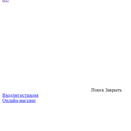
Поиск
Закрыть
Вход/регистрация
Онлайн-магазин