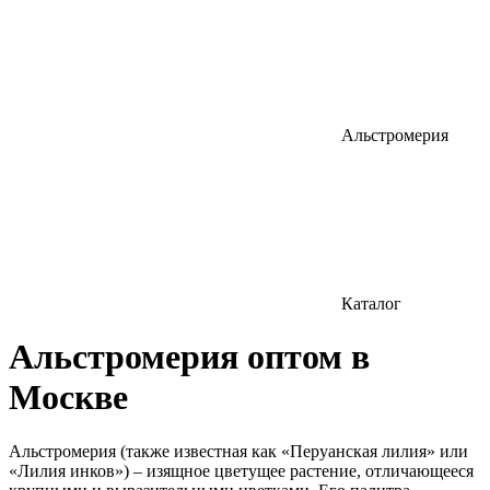
Альстромерия
Каталог
Альстромерия оптом в
Москве
Альстромерия (также известная как «Перуанская лилия» или
«Лилия инков») – изящное цветущее растение, отличающееся