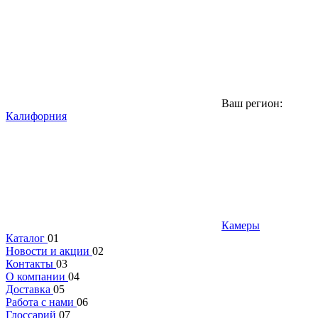
Ваш регион:
Калифорния
Камеры
Каталог
01
Новости и акции
02
Контакты
03
О компании
04
Доставка
05
Работа с нами
06
Глоссарий
07