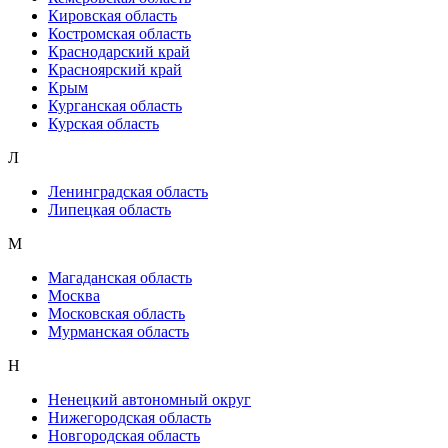
Кировская область
Костромская область
Краснодарский край
Красноярский край
Крым
Курганская область
Курская область
Л
Ленинградская область
Липецкая область
М
Магаданская область
Москва
Московская область
Мурманская область
Н
Ненецкий автономный округ
Нижегородская область
Новгородская область