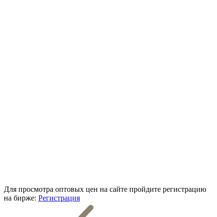
Для просмотра оптовых цен на сайте пройдите регистрацию
на бирже:
Регистрация