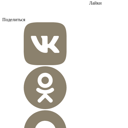
Лайки
Поделиться