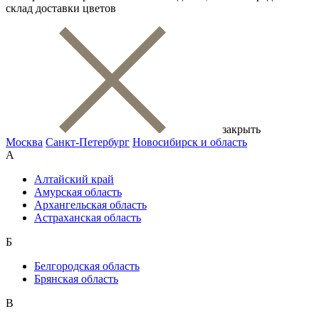
склад доставки цветов
закрыть
Москва
Санкт-Петербург
Новосибирск и область
А
Алтайский край
Амурская область
Архангельская область
Астраханская область
Б
Белгородская область
Брянская область
В