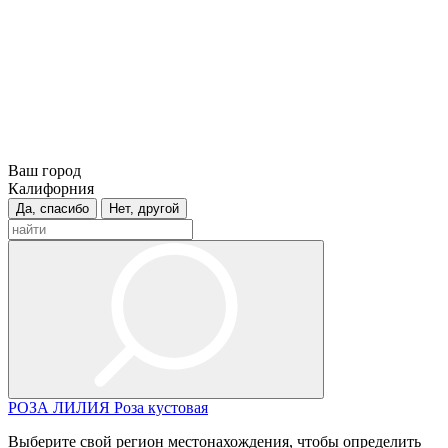
Ваш город
Калифорния
Да, спасибо
Нет, другой
РОЗА
ЛИЛИЯ
Роза кустовая
Выберите свой регион местонахождения, чтобы определить