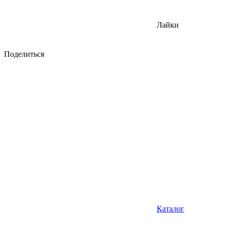
Лайки
Поделиться
Каталог