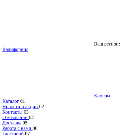
Ваш регион:
Калифорния
Камеры
Каталог
01
Новости и акции
02
Контакты
03
О компании
04
Доставка
05
Работа с нами
06
Глоссарий
07