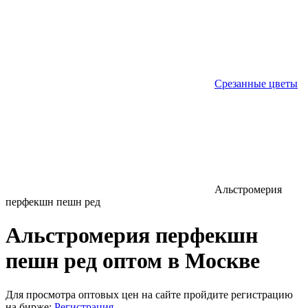
Срезанные цветы
Альстромерия
перфекшн пешн ред
Альстромерия перфекшн
пешн ред оптом в Москве
Для просмотра оптовых цен на сайте пройдите регистрацию
на бирже:
Регистрация