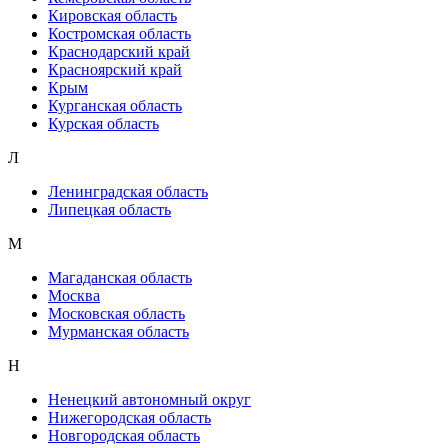
Кировская область
Костромская область
Краснодарский край
Красноярский край
Крым
Курганская область
Курская область
Л
Ленинградская область
Липецкая область
М
Магаданская область
Москва
Московская область
Мурманская область
Н
Ненецкий автономный округ
Нижегородская область
Новгородская область