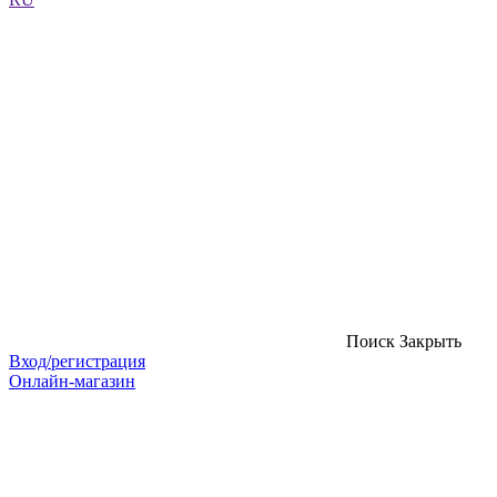
Поиск
Закрыть
Вход/регистрация
Онлайн-магазин