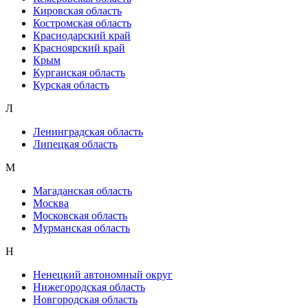
Кировская область
Костромская область
Краснодарский край
Красноярский край
Крым
Курганская область
Курская область
Л
Ленинградская область
Липецкая область
М
Магаданская область
Москва
Московская область
Мурманская область
Н
Ненецкий автономный округ
Нижегородская область
Новгородская область