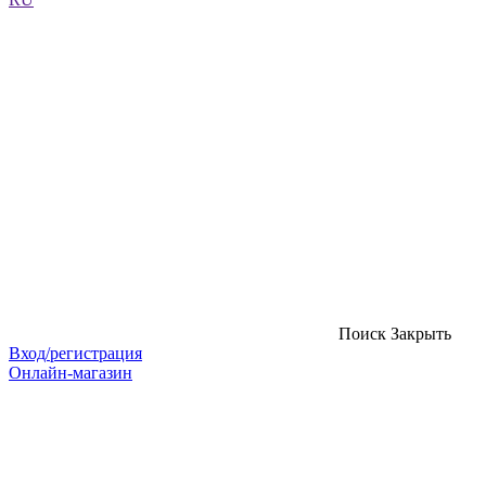
Поиск
Закрыть
Вход/регистрация
Онлайн-магазин