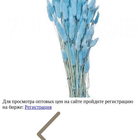
Для просмотра оптовых цен на сайте пройдите регистрацию
на бирже:
Регистрация