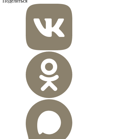
Поделиться