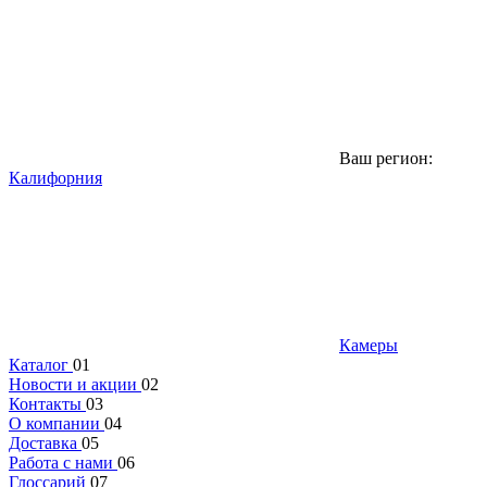
Ваш регион:
Калифорния
Камеры
Каталог
01
Новости и акции
02
Контакты
03
О компании
04
Доставка
05
Работа с нами
06
Глоссарий
07