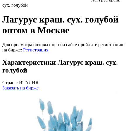
сух. голубой
Лагурус краш. сух. голубой
оптом в Москве
Для просмотра оптовых цен на сайте пройдите регистрацию
на бирже:
Регистрация
Характеристики Лагурус краш. сух.
голубой
Страна:
ИТАЛИЯ
Заказать на бирже