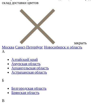
склад доставки цветов
закрыть
Москва
Санкт-Петербург
Новосибирск и область
А
Алтайский край
Амурская область
Архангельская область
Астраханская область
Б
Белгородская область
Брянская область
В