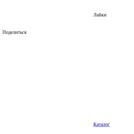
Лайки
Поделиться
Каталог