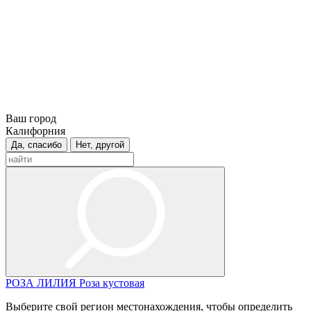
Ваш город
Калифорния
Да, спасибо
Нет, другой
РОЗА
ЛИЛИЯ
Роза кустовая
Выберите свой регион местонахождения, чтобы определить