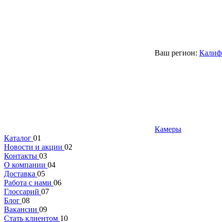
Ваш регион:
Калиф
Камеры
Каталог
01
Новости и акции
02
Контакты
03
О компании
04
Доставка
05
Работа с нами
06
Глоссарий
07
Блог
08
Вакансии
09
Стать клиентом
10