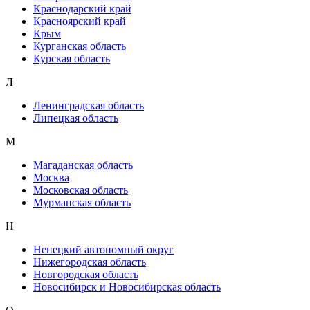
Краснодарский край
Красноярский край
Крым
Курганская область
Курская область
Л
Ленинградская область
Липецкая область
М
Магаданская область
Москва
Московская область
Мурманская область
Н
Ненецкий автономный округ
Нижегородская область
Новгородская область
Новосибирск и Новосибирская область