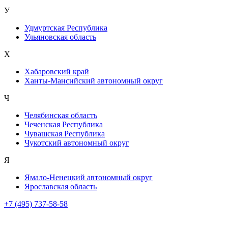
У
Удмуртская Республика
Ульяновская область
Х
Хабаровский край
Ханты-Мансийский автономный округ
Ч
Челябинская область
Чеченская Республика
Чувашская Республика
Чукотский автономный округ
Я
Ямало-Ненецкий автономный округ
Ярославская область
+7 (495) 737-58-58