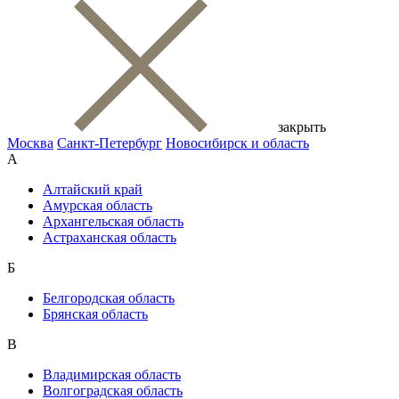
закрыть
Москва
Санкт-Петербург
Новосибирск и область
А
Алтайский край
Амурская область
Архангельская область
Астраханская область
Б
Белгородская область
Брянская область
В
Владимирская область
Волгоградская область