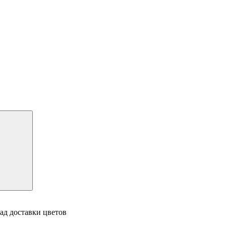
ад доставки цветов