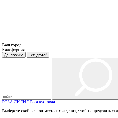
Ваш город
Калифорния
Да, спасибо
Нет, другой
РОЗА
ЛИЛИЯ
Роза кустовая
Выберите свой регион местонахождения, чтобы определить скл